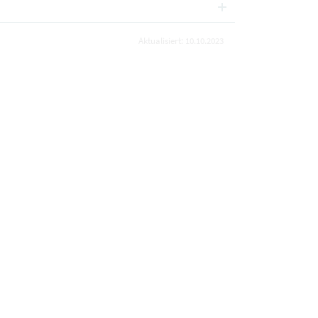
Aktualisiert: 10.10.2023