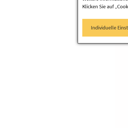
Klicken Sie auf „Coo
Individuelle Eins