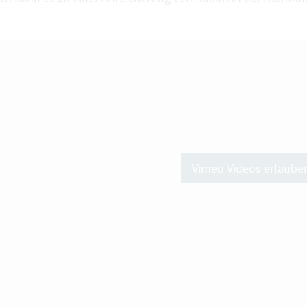
Vimeo Videos erlaube