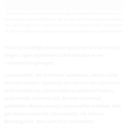
Schimmel auf Lebensmitteln kann gesundheitsgefährdend sein. Nur
bei wenigen Lebensmitteln genügt es, den Schimmel wegzuschneiden,
die meisten gehören in den Müll. Im Video erklärt Ernährungsexpertin
Dr. Kiefer worauf Konsumenten und Konsumentinnen achten können.
Durch beschädigte Verpackungen oder bei falscher/zu
langer Lagerung können Schimmelpilze in ein
Lebensmittel gelangen.
Lebensmittel, die Schimmel aufweisen, sollten nicht
verzehrt werden. Einerseits könnte sich der Schimmel
nicht sichtbar im Lebensmittel ausgebreitet haben,
andererseits könnten sich die vom Schimmel
gebildeten Mykotoxine im Lebensmittel verteilen. Dies
gilt insbesondere für Lebensmittel mit hohem
Wassergehalt, aber auch Brot und andere