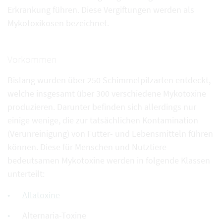
Erkrankung führen. Diese Vergiftungen werden als
Mykotoxikosen bezeichnet.
Vorkommen
Bislang wurden über 250 Schimmelpilzarten entdeckt,
welche insgesamt über 300 verschiedene Mykotoxine
produzieren. Darunter befinden sich allerdings nur
einige wenige, die zur tatsächlichen Kontamination
(Verunreinigung) von Futter- und Lebensmitteln führen
können. Diese für Menschen und Nutztiere
bedeutsamen Mykotoxine werden in folgende Klassen
unterteilt:
Aflatoxine
Alternaria-Toxine