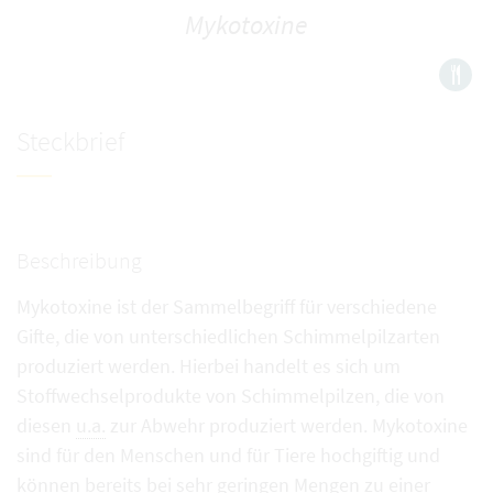
Mykotoxine
Steckbrief
Beschreibung
Mykotoxine ist der Sammelbegriff für verschiedene
Gifte, die von unterschiedlichen Schimmelpilzarten
produziert werden. Hierbei handelt es sich um
Stoffwechselprodukte von Schimmelpilzen, die von
diesen
u.a.
zur Abwehr produziert werden. Mykotoxine
sind für den Menschen und für Tiere hochgiftig und
können bereits bei sehr geringen Mengen zu einer