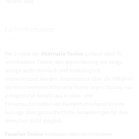
Verzehr sind.
Fachinformation
Die Gruppe der
Alternaria-Toxine
umfasst über 70
verschiedene Toxine, von denen bislang nur einige
wenige auch chemisch und toxikologisch
charakterisiert wurden. Erkenntnisse über die Giftigkeit
der verschiedenen Alternaria-Toxine liegen bislang nur
in begrenzter Anzahl aus in-vitro- und
Tierversuchsstudien vor. Dementsprechend ist eine
Aussage über gesundheitliche Auswirkungen für den
Menschen nicht möglich.
Fusarien-Toxine
umfassen viele verschiedene