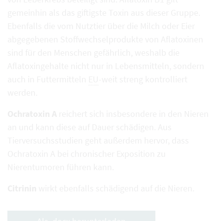
gemeinhin als das giftigste Toxin aus dieser Gruppe.
Ebenfalls die vom Nutztier über die Milch oder Eier
abgegebenen Stoffwechselprodukte von Aflatoxinen
sind für den Menschen gefährlich, weshalb die
Aflatoxingehalte nicht nur in Lebensmitteln, sondern
auch in Futtermitteln
EU
-weit streng kontrolliert
werden.
Ochratoxin A
reichert sich insbesondere in den Nieren
an und kann diese auf Dauer schädigen. Aus
Tierversuchsstudien geht außerdem hervor, dass
Ochratoxin A bei chronischer Exposition zu
Nierentumoren führen kann.
Citrinin
wirkt ebenfalls schädigend auf die Nieren.