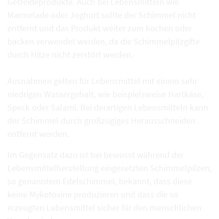
Getreideprodukte. Auch bei Lebensmitteln wie
Marmelade oder Joghurt sollte der Schimmel nicht
entfernt und das Produkt weiter zum kochen oder
backen verwendet werden, da die Schimmelpilzgifte
durch Hitze nicht zerstört werden.
Ausnahmen gelten für Lebensmittel mit einem sehr
niedrigen Wassergehalt, wie beispielsweise Hartkäse,
Speck oder Salami. Bei derartigen Lebensmitteln kann
der Schimmel durch großzügiges Herausschneiden
entfernt werden.
Im Gegensatz dazu ist bei bewusst während der
Lebensmittelherstellung eingesetzten Schimmelpilzen,
so genanntem Edelschimmel, bekannt, dass diese
keine Mykotoxine produzieren und dass die so
erzeugten Lebensmittel sicher für den menschlichen