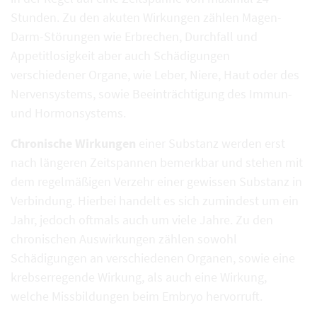
Stunden. Zu den akuten Wirkungen zählen Magen-
Darm-Störungen wie Erbrechen, Durchfall und
Appetitlosigkeit aber auch Schädigungen
verschiedener Organe, wie Leber, Niere, Haut oder des
Nervensystems, sowie Beeinträchtigung des Immun-
und Hormonsystems.
Chronische Wirkungen
einer Substanz werden erst
nach längeren Zeitspannen bemerkbar und stehen mit
dem regelmäßigen Verzehr einer gewissen Substanz in
Verbindung. Hierbei handelt es sich zumindest um ein
Jahr, jedoch oftmals auch um viele Jahre. Zu den
chronischen Auswirkungen zählen sowohl
Schädigungen an verschiedenen Organen, sowie eine
krebserregende Wirkung, als auch eine Wirkung,
welche Missbildungen beim Embryo hervorruft.