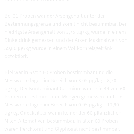
Bei 31 Proben war der Arsengehalt unter der
Bestimmungsgrenze und somit nicht bestimmbar. Der
niedrigste Arsengehalt von 3,75 µg/kg wurde in einem
Dinkeldrink gemessen und der Arsen Maximalwert von
59,80 µg/kg wurde in einem Vollkornreisgetränk
detektiert.
Blei war in 6 von 60 Proben bestimmbar und die
Messwerte lagen im Bereich von 3,05 µg/kg – 8,70
µg/kg. Der Kontaminant Cadmium wurde in 44 von 60
Proben in bestimmbaren Mengen gemessen und die
Messwerte lagen im Bereich von 0,95 µg/kg – 12,90
µg/kg. Quecksilber war in keiner der 60 pflanzlichen
Milch-Alternativen bestimmbar. In allen 60 Proben
waren Perchlorat und Glyphosat nicht bestimmbar.