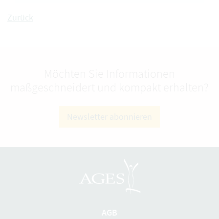
Zurück
Möchten Sie Informationen
maßgeschneidert und kompakt erhalten?
Newsletter abonnieren
AGB