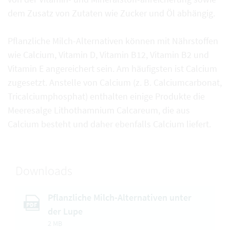
dem Zusatz von Zutaten wie Zucker und Öl abhängig.
Pflanzliche Milch-Alternativen können mit Nährstoffen
wie Calcium, Vitamin D, Vitamin B12, Vitamin B2 und
Vitamin E angereichert sein. Am häufigsten ist Calcium
zugesetzt. Anstelle von Calcium (z. B. Calciumcarbonat,
Tricalciumphosphat) enthalten einige Produkte die
Meeresalge Lithothamnium Calcareum, die aus
Calcium besteht und daher ebenfalls Calcium liefert.
Downloads
Pflanzliche Milch-Alternativen unter
PDF
der Lupe
2 MB