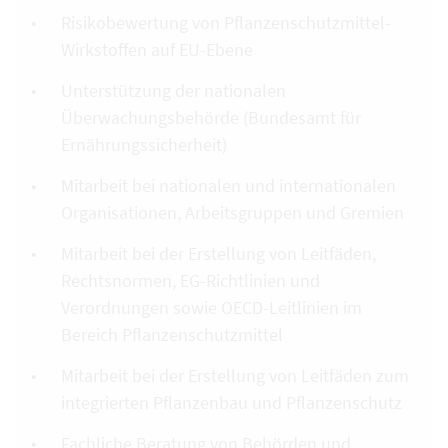
Risikobewertung von Pflanzenschutzmittel-
Wirkstoffen auf EU-Ebene
Unterstützung der nationalen
Überwachungsbehörde (Bundesamt für
Ernährungssicherheit)
Mitarbeit bei nationalen und internationalen
Organisationen, Arbeitsgruppen und Gremien
Mitarbeit bei der Erstellung von Leitfäden,
Rechtsnormen, EG-Richtlinien und
Verordnungen sowie OECD-Leitlinien im
Bereich Pflanzenschutzmittel
Mitarbeit bei der Erstellung von Leitfäden zum
integrierten Pflanzenbau und Pflanzenschutz
Fachliche Beratung von Behörden und