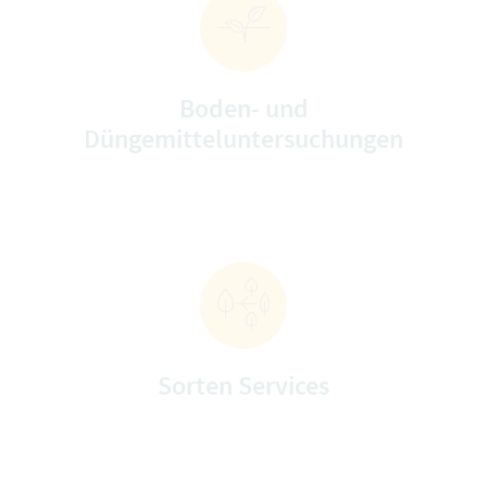
Boden- und
Düngemitteluntersuchungen
Sorten Services