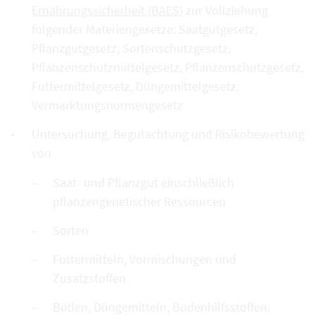
Ernährungssicherheit (BAES)
zur Vollziehung
folgender Materiengesetze: Saatgutgesetz,
Pflanzgutgesetz, Sortenschutzgesetz,
Pflanzenschutzmittelgesetz, Pflanzenschutzgesetz,
Futtermittelgesetz, Düngemittelgesetz,
Vermarktungsnormengesetz
Untersuchung, Begutachtung und Risikobewertung
von
Saat- und Pflanzgut einschließlich
pflanzengenetischer Ressourcen
Sorten
Futtermitteln, Vormischungen und
Zusatzstoffen
Böden, Düngemitteln, Bodenhilfsstoffen,