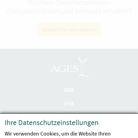
Möchten Sie Informationen
maßgeschneidert und kompakt erhalten?
Newsletter abonnieren
AGB
EKB
Datenschutzerklärung
Ihre Datenschutzeinstellungen
Barrierefreiheit
Wir verwenden Cookies, um die Website Ihren