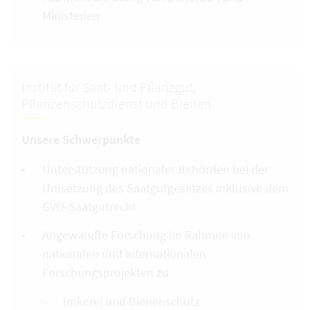
Ministerien
Institut für Saat- und Pflanzgut,
Pflanzenschutzdienst und Bienen
Unsere Schwerpunkte
Unterstützung nationaler Behörden bei der
Umsetzung des Saatgutgesetzes inklusive dem
GVO-Saatgutrecht
Angewandte Forschung im Rahmen von
nationalen und internationalen
Forschungsprojekten zu
Imkerei und Bienenschutz