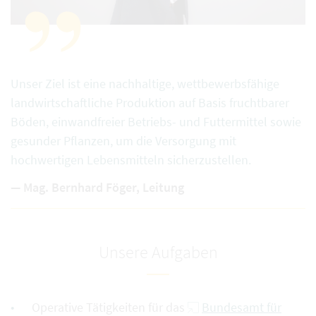
Unser Ziel ist eine nachhaltige, wettbewerbsfähige
landwirtschaftliche Produktion auf Basis fruchtbarer
Böden, einwandfreier Betriebs- und Futtermittel sowie
gesunder Pflanzen, um die Versorgung mit
hochwertigen Lebensmitteln sicherzustellen.
Mag. Bernhard Föger, Leitung
Unsere Aufgaben
Operative Tätigkeiten für das
Bundesamt für