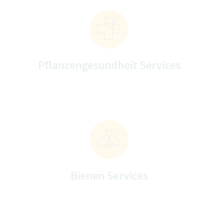
Pflanzengesundheit Services
Bienen Services