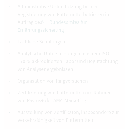
Administrative Unterstützung bei der
Registrierung von Futtermittelbetrieben im
Auftrag des
Bundesamtes für
Ernährungssicherung
Fachliche Schulungen
Analytische Untersuchungen in einem ISO
17025 akkreditierten Labor und Begutachtung
von Analysenergebnissen
Organisation von Ringversuchen
Zertifizierung von Futtermitteln im Rahmen
von Pastus+ der AMA-Marketing
Ausstellung von Zertifikaten, insbesondere zur
Verkehrsfähigkeit von Futtermitteln