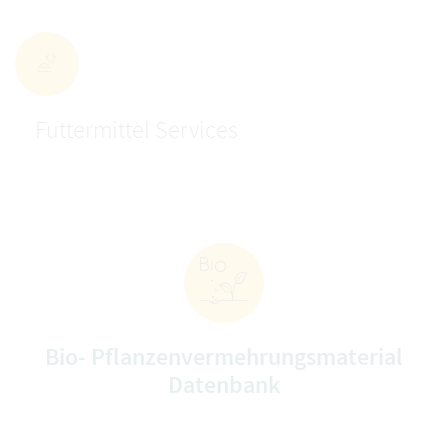
Futtermittel Services
Bio- Pflanzenvermehrungsmaterial
Datenbank