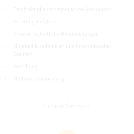
Erhalt der pflanzengenetischen Ressourcen
Beratungstätigkeit
Privatwirtschaftliche Untersuchungen
Mitarbeit in nationalen und internationalen
Gremien
Forschung
Methodenentwicklung
Unsere Services