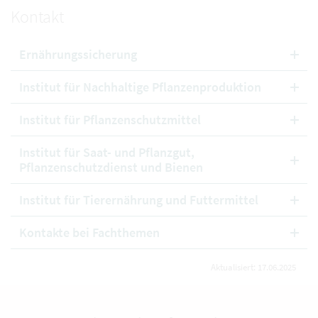
Kontakt
Ernährungssicherung
Institut für Nachhaltige Pflanzenproduktion
Institut für Pflanzenschutzmittel
Institut für Saat- und Pflanzgut,
Pflanzenschutzdienst und Bienen
Institut für Tierernährung und Futtermittel
Kontakte bei Fachthemen
Aktualisiert: 17.06.2025