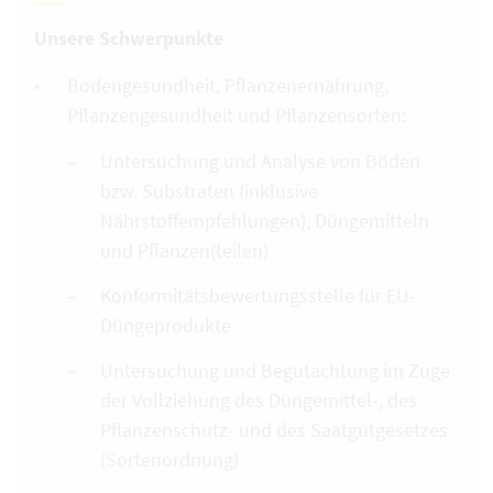
Unsere Schwerpunkte
Bodengesundheit, Pflanzenernährung,
Pflanzengesundheit und Pflanzensorten:
Untersuchung und Analyse von Böden
bzw. Substraten (inklusive
Nährstoffempfehlungen), Düngemitteln
und Pflanzen(teilen)
Konformitätsbewertungsstelle für EU-
Düngeprodukte
Untersuchung und Begutachtung im Zuge
der Vollziehung des Düngemittel-, des
Pflanzenschutz- und des Saatgutgesetzes
(Sortenordnung)