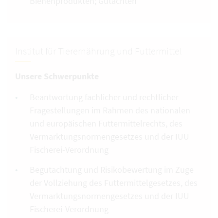
Bienenprodukten; Gutachten
Institut für Tierernährung und Futtermittel
Unsere Schwerpunkte
Beantwortung fachlicher und rechtlicher
Fragestellungen im Rahmen des nationalen
und europäischen Futtermittelrechts, des
Vermarktungsnormengesetzes und der IUU
Fischerei-Verordnung
Begutachtung und Risikobewertung im Zuge
der Vollziehung des Futtermittelgesetzes, des
Vermarktungsnormengesetzes und der IUU
Fischerei-Verordnung