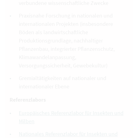
verbundene wissenschaftliche Zwecke
Praxisnahe Forschung in nationalen und
internationalen Projekten (insbesondere
Böden als landwirtschaftliche
Produktionsgrundlage, nachhaltiger
Pflanzenbau, integrierter Pflanzenschutz,
Klimawandelanpassung,
Versorgungssicherheit, Gewebekultur)
Gremialtätigkeiten auf nationaler und
internationaler Ebene
Referenzlabors
Europäisches Referenzlabor für Insekten und
Milben
Nationales Referenzlabor für Insekten und