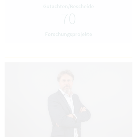
Gutachten/Bescheide
70
Forschungsprojekte