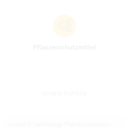
Pflanzenschutzmittel
Unsere Institute
Institut für Nachhaltige Pflanzenproduktion