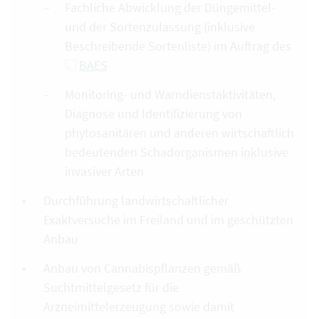
Fachliche Abwicklung der Düngemittel-
und der Sortenzulassung (inklusive
Beschreibende Sortenliste) im Auftrag des
BAES
Monitoring- und Warndienstaktivitäten,
Diagnose und Identifizierung von
phytosanitären und anderen wirtschaftlich
bedeutenden Schadorganismen inklusive
invasiver Arten
Durchführung landwirtschaftlicher
Exaktversuche im Freiland und im geschützten
Anbau
Anbau von Cannabispflanzen gemäß
Suchtmittelgesetz für die
Arzneimittelerzeugung sowie damit