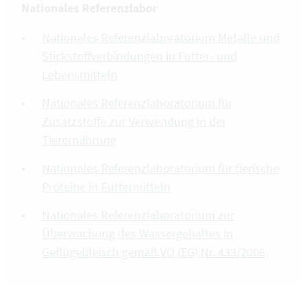
Nationales Referenzlabor
Nationales Referenzlaboratorium Metalle und
Stickstoffverbindungen in Futter- und
Lebensmitteln
Nationales Referenzlaboratorium für
Zusatzstoffe zur Verwendung in der
Tierernährung
Nationales Referenzlaboratorium für tierische
Proteine in Futtermitteln
Nationales Referenzlaboratorium zur
Überwachung des Wassergehaltes in
Geflügelfleisch gemäß VO (EG) Nr. 433/2006