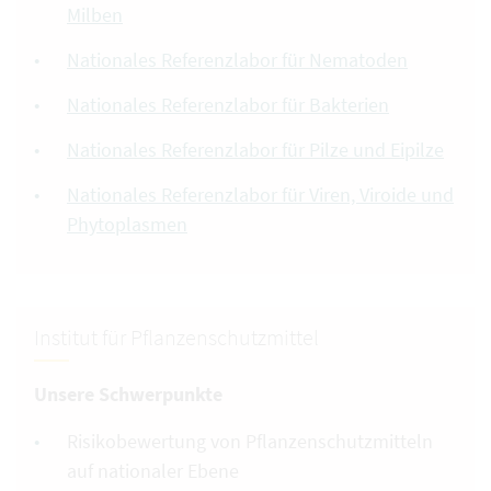
Milben
Nationales Referenzlabor für Nematoden
Nationales Referenzlabor für Bakterien
Nationales Referenzlabor für Pilze und Eipilze
Nationales Referenzlabor für Viren, Viroide und
Phytoplasmen
Institut für Pflanzenschutzmittel
Unsere Schwerpunkte
Risikobewertung von Pflanzenschutzmitteln
auf nationaler Ebene