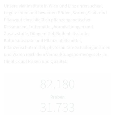
Unsere vier Institute in Wien und Linz untersuchen,
begutachten und bewerten Böden, Sorten, Saat- und
Pflanzgut einschließlich pflanzengenetischer
Ressourcen, Futtermittel, Vormischungen und
Zusatzstoffe, Düngemittel, Bodenhilfsstoffe,
Kultursubstrate und Pflanzenhilfsmittel,
Pflanzenschutzmittel, phytosanitäre Schadorganismen
und Waren nach dem Vermarktungsnormengesetz im
Hinblick auf Risken und Qualität.
82.180
Proben
31.733