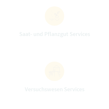
Saat- und Pflanzgut Services
Versuchswesen Services