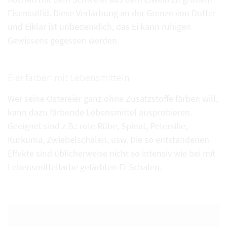
Eisensulfid. Diese Verfärbung an der Grenze von Dotter
und Eiklar ist unbedenklich, das Ei kann ruhigen
Gewissens gegessen werden.
Eier färben mit Lebensmitteln
Wer seine Ostereier ganz ohne Zusatzstoffe färben will,
kann dazu färbende Lebensmittel ausprobieren.
Geeignet sind z.B.: rote Rübe, Spinat, Petersilie,
Kurkuma, Zwiebelschalen, usw. Die so entstandenen
Effekte sind üblicherweise nicht so intensiv wie bei mit
Lebensmittelfarbe gefärbten Ei-Schalen.