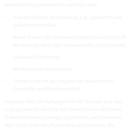
Kennzeichnungselementen versehen sein:
Handelsübliche Bezeichnung: z.B. „gekochte und
gefärbte (Oster)Eier“
Name (Firma oder Firmenschlagwort) und Anschrift
der erzeugenden oder verpackenden Firma/Betrieb
Stückzahl/Füllmenge
Mindesthaltbarkeitsdatum
Zutatenliste mit der Angabe der verwendeten
Farbstoffe und Überzugsmittel
Angaben über die Haltungsform der Hennen und den
Erzeugerbetrieb sind nur bei rohen Eiern in der Einzel-
Ei-Kennzeichnung zwingend gefordert, auf Ostereiern
aber nicht mehr verpflichtend vorgeschrieben. Sie