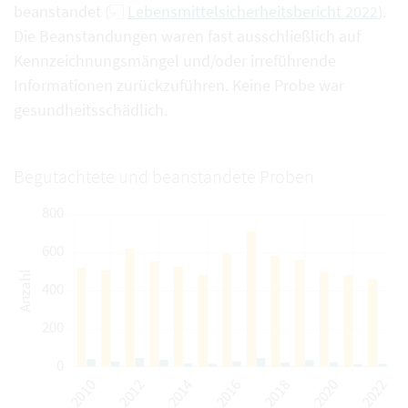
beanstandet (
Lebensmittelsicherheitsbericht 2022
).
Die Beanstandungen waren fast ausschließlich auf
Kennzeichnungsmängel und/oder irreführende
Informationen zurückzuführen. Keine Probe war
gesundheitsschädlich.
Begutachtete und beanstandete Proben