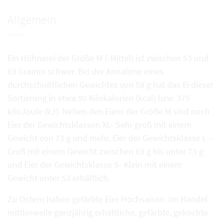
Allgemein
Ein Hühnerei der Größe M (-Mittel) ist zwischen 53 und
63 Gramm schwer. Bei der Annahme eines
durchschnittlichen Gewichtes von 58 g hat das Ei dieser
Sortierung in etwa 90 Kilokalorien (kcal) bzw. 375
kiloJoule (kJ). Neben den Eiern der Größe M sind noch
Eier der Gewichtsklassen XL- Sehr groß mit einem
Gewicht von 73 g und mehr, Eier der Gewichtsklasse L –
Groß mit einem Gewicht zwischen 63 g bis unter 73 g
und Eier der Gewichtsklasse S- Klein mit einem
Gewicht unter 53 erhältlich.
Zu Ostern haben gefärbte Eier Hochsaison. Im Handel
mittlerweile ganzjährig erhältliche, gefärbte, gekochte