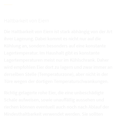
Haltbarkeit von Eiern
Die Haltbarkeit von Eiern ist stark abhängig von der Art
ihrer Lagerung. Dabei kommt es nicht nur auf die
Kühlung an, sondern besonders auf eine konstante
Lagertemperatur. Im Haushalt gibt es konstante
Lagertemperaturen meist nur im Kühlschrank. Daher
wird empfohlen Eier dort zu lagern und zwar immer an
derselben Stelle (Temperaturzone), aber nicht in der
Türe wegen der dortigen Temperaturschwankungen.
Richtig gelagerte rohe Eier, die eine unbeschädigte
Schale aufweisen, sowie unauffällig aussehen und
riechen können eventuell auch noch nach Ablauf der
Mindesthaltbarkeit verwendet werden. Sie sollten