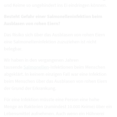
und Keime so ungehindert ins Ei eindringen können.
Besteht Gefahr einer Salmonelleninfektion beim
Ausblasen von rohen Eiern?
Das Risiko sich über das Ausblasen von rohen Eiern
eine Salmonelleninfektion zuzuziehen ist nicht
belegbar.
Wir haben in den vergangenen Jahren
tausende
Salmonellen
-Infektionen beim Menschen
abgeklärt. In keinem einzigen Fall war eine Infektion
beim Menschen über das Ausblasen von rohen Eiern
der Grund der Erkrankung.
Für eine Infektion müsste eine Person eine hohe
Menge an Bakterien (zumindest 10.000 Keime) über ein
Lebensmittel aufnehmen. Auch wenn ein Hühnerei