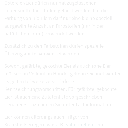
Ostereier/Eier dürfen nur mit zugelassenen
Lebensmittelfarbstoffen gefärbt werden. Für die
Färbung von Bio-Eiern darf nur eine kleine speziell
ausgewählte Anzahl an Farbstoffen (nur in der
natürlichen Form) verwendet werden.
Zusätzlich zu den Farbstoffen dürfen spezielle
Überzugsmittel verwendet werden.
Sowohl gefärbte, gekochte Eier als auch rohe Eier
müssen im Verkauf im Handel gekennzeichnet werden.
Es gelten teilweise verschiedene
Kennzeichnungsvorschriften. Für gefärbte, gekochte
Eier ist auch eine Zutatenliste vorgeschrieben.
Genaueres dazu finden Sie unter Fachinformation.
Eier können allerdings auch Träger von
Krankheitserregern wie z. B.
Salmonellen
sein.