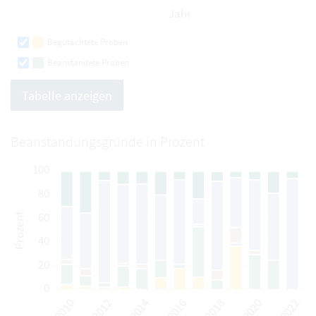
Begutachtete Proben
Beanstandete Proben
Tabelle anzeigen
Beanstandungsgründe in Prozent