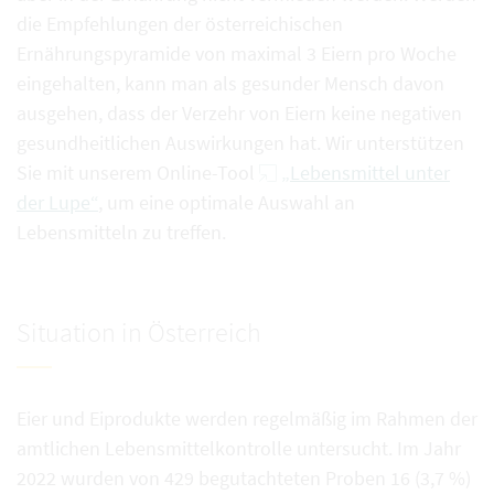
die Empfehlungen der österreichischen
Ernährungspyramide von maximal 3 Eiern pro Woche
eingehalten, kann man als gesunder Mensch davon
ausgehen, dass der Verzehr von Eiern keine negativen
gesundheitlichen Auswirkungen hat. Wir unterstützen
Sie mit unserem Online-Tool
„Lebensmittel unter
der Lupe“
, um eine optimale Auswahl an
Lebensmitteln zu treffen.
Situation in Österreich
Eier und Eiprodukte werden regelmäßig im Rahmen der
amtlichen Lebensmittelkontrolle untersucht. Im Jahr
2022 wurden von 429 begutachteten Proben 16 (3,7 %)