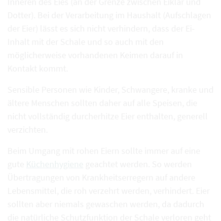
Inneren des Eies (an der Grenze zwischen Eiklar und
Dotter). Bei der Verarbeitung im Haushalt (Aufschlagen
der Eier) lässt es sich nicht verhindern, dass der Ei-
Inhalt mit der Schale und so auch mit den
möglicherweise vorhandenen Keimen darauf in
Kontakt kommt.
Sensible Personen wie Kinder, Schwangere, kranke und
ältere Menschen sollten daher auf alle Speisen, die
nicht vollständig durcherhitze Eier enthalten, generell
verzichten.
Beim Umgang mit rohen Eiern sollte immer auf eine
gute
Küchenhygiene
geachtet werden. So werden
Übertragungen von Krankheitserregern auf andere
Lebensmittel, die roh verzehrt werden, verhindert. Eier
sollten aber niemals gewaschen werden, da dadurch
die natürliche Schutzfunktion der Schale verloren geht