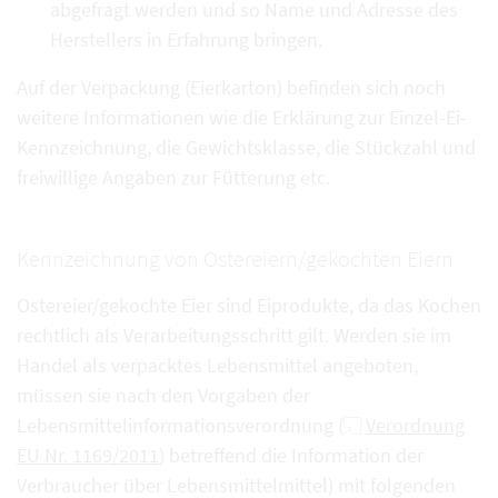
abgefragt werden und so Name und Adresse des
Herstellers in Erfahrung bringen.
Auf der Verpackung (Eierkarton) befinden sich noch
weitere Informationen wie die Erklärung zur Einzel-Ei-
Kennzeichnung, die Gewichtsklasse, die Stückzahl und
freiwillige Angaben zur Fütterung etc.
Kennzeichnung von Ostereiern/gekochten Eiern
Ostereier/gekochte Eier sind Eiprodukte, da das Kochen
rechtlich als Verarbeitungsschritt gilt. Werden sie im
Handel als verpacktes Lebensmittel angeboten,
müssen sie nach den Vorgaben der
Lebensmittelinformationsverordnung (
Verordnung
EU Nr. 1169/2011
) betreffend die Information der
Verbraucher über Lebensmittelmittel) mit folgenden