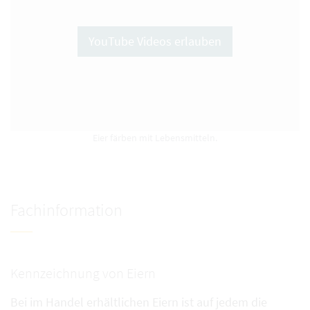
YouTube Videos erlauben
Eier färben mit Lebensmitteln.
Fachinformation
Kennzeichnung von Eiern
Bei im Handel erhältlichen Eiern ist auf jedem die