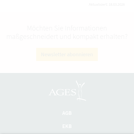
Aktualisiert: 18.03.2026
Möchten Sie Informationen
maßgeschneidert und kompakt erhalten?
Newsletter abonnieren
AGB
EKB