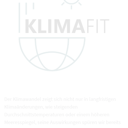
Der Klimawandel⁠ zeigt sich nicht nur in langfristigen
Klimaänderungen, wie steigenden
Durchschnittstemperaturen oder einem höheren
Meeresspiegel, seine Auswirkungen spüren wir bereits