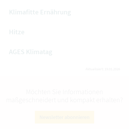
Klimafitte Ernährung
Hitze
AGES Klimatag
Aktualisiert: 19.01.2026
Möchten Sie Informationen
maßgeschneidert und kompakt erhalten?
Newsletter abonnieren