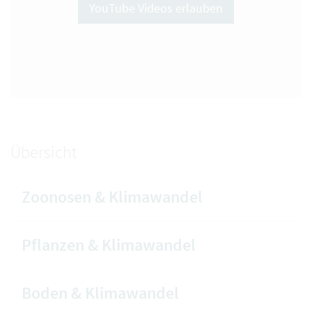
YouTube Videos erlauben
Übersicht
Zoonosen & Klimawandel
Pflanzen & Klimawandel
Boden & Klimawandel