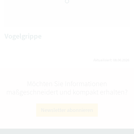
Vogelgrippe
Aktualisiert: 08.06.2026
Möchten Sie Informationen
maßgeschneidert und kompakt erhalten?
Newsletter abonnieren