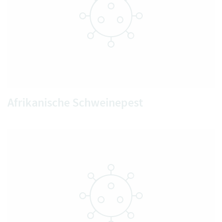
Afrikanische Schweinepest