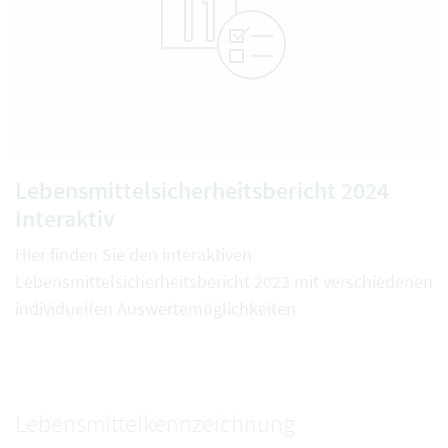
Lebensmittelsicherheitsbericht 2024
Interaktiv
Hier finden Sie den interaktiven
Lebensmittelsicherheitsbericht 2023 mit verschiedenen
individuellen Auswertemöglichkeiten
Lebensmittelkennzeichnung