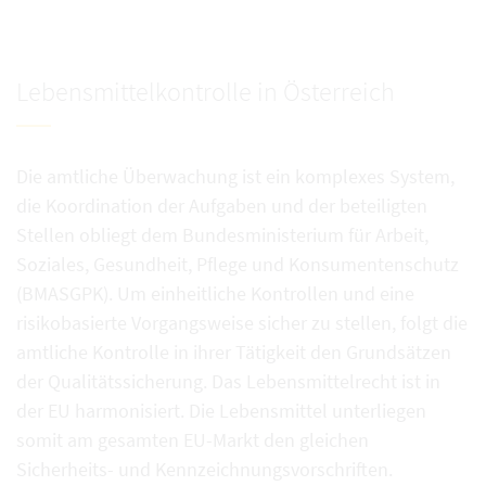
Lebensmittelkontrolle in Österreich
Die amtliche Überwachung ist ein komplexes System,
die Koordination der Aufgaben und der beteiligten
Stellen obliegt dem Bundesministerium für Arbeit,
Soziales, Gesundheit, Pflege und Konsumentenschutz
(BMASGPK). Um einheitliche Kontrollen und eine
risikobasierte Vorgangsweise sicher zu stellen, folgt die
amtliche Kontrolle in ihrer Tätigkeit den Grundsätzen
der Qualitätssicherung. Das Lebensmittelrecht ist in
der EU harmonisiert. Die Lebensmittel unterliegen
somit am gesamten EU-Markt den gleichen
Sicherheits- und Kennzeichnungsvorschriften.