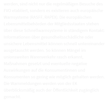
werden, sind nicht nur die regelmäßigen Besuche des
FVO etabliert, sondern es existieren auch europäische
Warnsysteme (RASFF, RAPEX). Die europäischen
Lebensmittelbehörden der Mitgliedsstaaten stehen
über diese Schnellwarnsysteme in ständigem Kontakt:
Informationen über gesundheitsschädliche oder
unsichere Lebensmittel können schnell untereinander
ausgetauscht werden. So können Mängel im
unionsweiten Warenverkehr rasch erkannt,
Maßnahmen gesetzt und eventuelle negative
Auswirkungen auf die Konsumentinnen und
Konsumenten so gering wie möglich gehalten werden.
Die Warnmeldungen werden von der EK
überblicksmäßig auch der Öffentlichkeit zugänglich
gemacht.