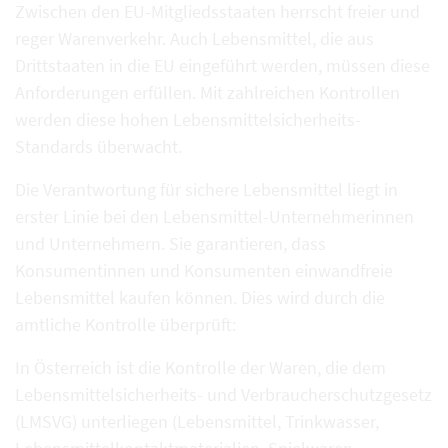
Zwischen den EU-Mitgliedsstaaten herrscht freier und
reger Warenverkehr. Auch Lebensmittel, die aus
Drittstaaten in die EU eingeführt werden, müssen diese
Anforderungen erfüllen. Mit zahlreichen Kontrollen
werden diese hohen Lebensmittelsicherheits-
Standards überwacht.
Die Verantwortung für sichere Lebensmittel liegt in
erster Linie bei den Lebensmittel-Unternehmerinnen
und Unternehmern. Sie garantieren, dass
Konsumentinnen und Konsumenten einwandfreie
Lebensmittel kaufen können. Dies wird durch die
amtliche Kontrolle überprüft:
In Österreich ist die Kontrolle der Waren, die dem
Lebensmittelsicherheits- und Verbraucherschutzgesetz
(LMSVG) unterliegen (Lebensmittel, Trinkwasser,