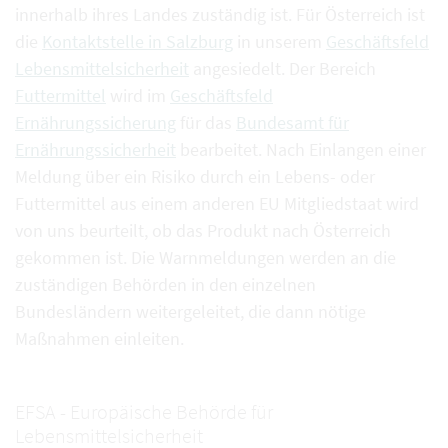
innerhalb ihres Landes zuständig ist. Für Österreich ist
die
Kontaktstelle in Salzburg
in unserem
Geschäftsfeld
Lebensmittelsicherheit
angesiedelt. Der Bereich
Futtermittel
wird im
Geschäftsfeld
Ernährungssicherung
für das
Bundesamt für
Ernährungssicherheit
bearbeitet. Nach Einlangen einer
Meldung über ein Risiko durch ein Lebens- oder
Futtermittel aus einem anderen EU Mitgliedstaat wird
von uns beurteilt, ob das Produkt nach Österreich
gekommen ist. Die Warnmeldungen werden an die
zuständigen Behörden in den einzelnen
Bundesländern weitergeleitet, die dann nötige
Maßnahmen einleiten.
EFSA - Europäische Behörde für
Lebensmittelsicherheit