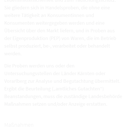
Sie gliedern sich in Handelsproben, die ohne eine
weitere Tätigkeit an Konsumentinnen und
Konsumenten weitergegeben werden und eine
Übersicht über den Markt liefern, und in Proben aus
der Eigenproduktion (PEP) von Waren, die im Betrieb
selbst produziert, be-, verarbeitet oder behandelt
werden.
Die Proben werden uns oder den
Untersuchungsstellen der Länder Kärnten oder
Vorarlberg zur Analyse und Begutachtung übermittelt.
Ergibt die Beurteilung („amtliches Gutachten“)
Beanstandungen, muss die zuständige Landesbehörde
Maßnahmen setzen und/oder Anzeige erstatten.
Maßnahmen