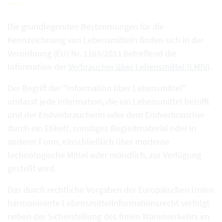
Die grundlegenden Bestimmungen für die
Kennzeichnung von Lebensmitteln finden sich in der
Verordnung (EU) Nr. 1169/2011 betreffend die
Information der
Verbraucher über Lebensmittel (LMIV)
.
Der Begriff der "Information über Lebensmittel"
umfasst jede Information, die ein Lebensmittel betrifft
und der Endverbraucherin oder dem Endverbraucher
durch ein Etikett, sonstiges Begleitmaterial oder in
anderer Form, einschließlich über moderne
technologische Mittel oder mündlich, zur Verfügung
gestellt wird.
Das durch rechtliche Vorgaben der Europäischen Union
harmonisierte Lebensmittelinformationsrecht verfolgt
neben der Sicherstellung des freien Warenverkehrs im