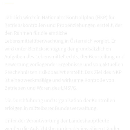
Jährlich wird ein Nationaler Kontrollplan (NKP) für
Betriebskontrollen und Probenziehungen erstellt, der
den Rahmen für die amtliche
Lebensmittelüberwachung in Österreich vorgibt. Er
wird unter Berücksichtigung der grundsätzlichen
Aufgaben des Lebensmittelrechts, der Beurteilung und
Bewertung vorliegender Ergebnisse und von aktuellen
Geschehnissen risikobasiert erstellt. Das Ziel des NKP
ist eine zweckmäßige und wirksame Kontrolle von
Betrieben und Waren des LMSVG.
Die Durchführung und Organisation der Kontrollen
erfolgen in mittelbarer Bundesverwaltung.
Unter der Verantwortung der Landeshauptleute
werden die Aufsichtsbehörden der jeweiligen Länder