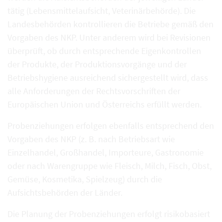
tätig (Lebensmittelaufsicht, Veterinärbehörde). Die
Landesbehörden kontrollieren die Betriebe gemäß den
Vorgaben des NKP. Unter anderem wird bei Revisionen
überprüft, ob durch entsprechende Eigenkontrollen
der Produkte, der Produktionsvorgänge und der
Betriebshygiene ausreichend sichergestellt wird, dass
alle Anforderungen der Rechtsvorschriften der
Europäischen Union und Österreichs erfüllt werden.
Probenziehungen erfolgen ebenfalls entsprechend den
Vorgaben des NKP (z. B. nach Betriebsart wie
Einzelhandel, Großhandel, Importeure, Gastronomie
oder nach Warengruppe wie Fleisch, Milch, Fisch, Obst,
Gemüse, Kosmetika, Spielzeug) durch die
Aufsichtsbehörden der Länder.
Die Planung der Probenziehungen erfolgt risikobasiert