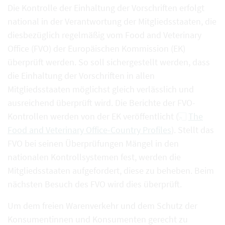
Die Kontrolle der Einhaltung der Vorschriften erfolgt
national in der Verantwortung der Mitgliedsstaaten, die
diesbezüglich regelmäßig vom Food and Veterinary
Office (FVO) der Europäischen Kommission (EK)
überprüft werden. So soll sichergestellt werden, dass
die Einhaltung der Vorschriften in allen
Mitgliedsstaaten möglichst gleich verlässlich und
ausreichend überprüft wird. Die Berichte der FVO-
Kontrollen werden von der EK veröffentlicht (
The
Food and Veterinary Office-Country Profiles
). Stellt das
FVO bei seinen Überprüfungen Mängel in den
nationalen Kontrollsystemen fest, werden die
Mitgliedsstaaten aufgefordert, diese zu beheben. Beim
nächsten Besuch des FVO wird dies überprüft.
Um dem freien Warenverkehr und dem Schutz der
Konsumentinnen und Konsumenten gerecht zu