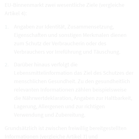
EU-Binnenmarkt zwei wesentliche Ziele (vergleiche
Artikel 4):
Angaben zur Identität, Zusammensetzung,
Eigenschaften und sonstigen Merkmalen dienen
zum Schutz der Verbraucherin oder des
Verbrauchers vor Irreführung und Täuschung.
Darüber hinaus verfolgt die
Lebensmittelinformation das Ziel des Schutzes der
menschlichen Gesundheit. Zu den gesundheitlich
relevanten Informationen zählen beispielsweise
die Nährwertdeklaration, Angaben zur Haltbarkeit,
Lagerung, Allergenen und zur richtigen
Verwendung und Zubereitung.
Grundsätzlich ist zwischen freiwillig bereitgestellten
Informationen (vergleiche Artikel 7) und