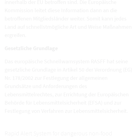
innerhalb der EU betroffen sind. Die Europäische
Kommission leitet diese Information dann an die
betroffenen Mitgliedsländer weiter. Somit kann jedes
Land auf schnellstmögliche Art und Weise Maßnahmen
ergreifen.
Gesetzliche Grundlage
Das europäische Schnellwarnsystem RASFF hat seine
gesetzliche Grundlage in Artikel 50 der Verordnung (EG)
Nr. 178/2002 zur Festlegung der allgemeinen
Grundsätze und Anforderungen des
Lebensmittelrechtes, zur Errichtung der Europäischen
Behörde für Lebensmittelsicherheit (EFSA) und zur
Festlegung von Verfahren zur Lebensmittelsicherheit.
Rapid Alert System for dangerous non-food