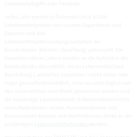
Schimmelpilzgifte oder Pestizide.
Jedes Jahr werden in Österreich circa 30.000
Lebensmittelproben von unseren Expertinnen und
Experten und den
Lebensmitteluntersuchungsanstalten der
Bundesländer (Kärnten, Vorarlberg) untersucht. Die
Gutachten dieser Labors werden an die Behörden der
Bundesländer übermittelt. Ist ein Lebensmittel laut
Beurteilung („amtliches Gutachten“) nicht sicher oder
sogar gesundheitsschädlich, muss es unverzüglich von
den Unternehmen vom Markt genommen werden und
die zuständige Landesbehörde (Lebensmittelaufsicht)
muss Maßnahmen setzen. Konsumentinnen und
Konsumenten können sich bei Problemen direkt an die
zuständigen
Lebensmittelbehörden
wenden.