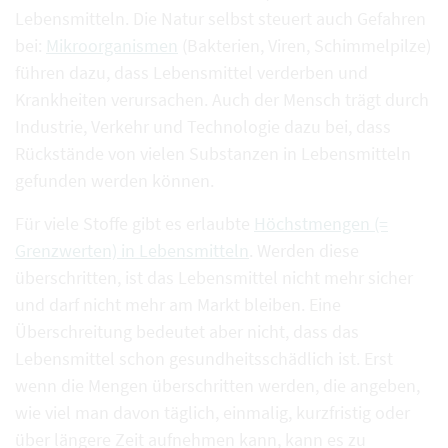
Lebensmitteln. Die Natur selbst steuert auch Gefahren
bei:
Mikroorganismen
(Bakterien, Viren, Schimmelpilze)
führen dazu, dass Lebensmittel verderben und
Krankheiten verursachen. Auch der Mensch trägt durch
Industrie, Verkehr und Technologie dazu bei, dass
Rückstände von vielen Substanzen in Lebensmitteln
gefunden werden können.
Für viele Stoffe gibt es erlaubte
Höchstmengen (=
Grenzwerten) in Lebensmitteln
. Werden diese
überschritten, ist das Lebensmittel nicht mehr sicher
und darf nicht mehr am Markt bleiben. Eine
Überschreitung bedeutet aber nicht, dass das
Lebensmittel schon gesundheitsschädlich ist. Erst
wenn die Mengen überschritten werden, die angeben,
wie viel man davon täglich, einmalig, kurzfristig oder
über längere Zeit aufnehmen kann, kann es zu