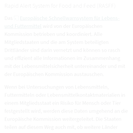
Rapid Alert System for Food and Feed (RASFF)
Das
Europäische Schnellwarnsystem für Lebens-
und Futtermittel
wird von der Europäischen
Kommission betrieben und koordiniert. Alle
Mitgliedstaaten und die am System beteiligten
Drittländer sind darin vernetzt und können so rasch
und effizient alle Informationen im Zusammenhang
mit der Lebensmittelsicherheit untereinander und mit
der Europäischen Kommission austauschen.
Wenn bei Untersuchungen von Lebensmitteln,
Futtermitteln oder Lebensmittelkontaktmaterialien in
einem Mitgliedsstaat ein Risiko für Mensch oder Tier
festgestellt wird, werden diese Daten umgehend an die
Europäische Kommission weitergeleitet. Die Staaten
teilen auf diesem Weg auch mit, ob weitere Länder