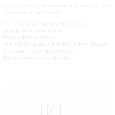
Direktvermarktern über Gewerbe und Industrie bis zum
Handel und zur Gastronomie.
Die
Lebensmittelsicherheitsberichte
der
vergangenen Jahre sind auf der
Kommunikationsplattform
VerbraucherInnengesundheit des Bundesministeriums
für Soziales, Gesundheit, Pflege und
Konsumentenschutz veröffentlicht.