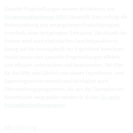
Gezielte Fragestellungen werden im Rahmen von
Schwerpunktaktionen (SPA)
überprüft. Dazu erfolgt die
Probenziehung von vorgegebenen Produktgruppen
innerhalb eines festgelegten Zeitraums. Die Anzahl der
Proben wird nach statistischen Gesichtspunkten in
Bezug auf die Aussagekraft der Ergebnisse berechnet.
Damit lassen sich spezielle Fragestellungen effektiv
und effizient untersuchen und beantworten. Der Plan
für die SPAs wird jährlich von einem Expertinnen- und
Expertengremium erstellt und beinhaltet auch
Überwachungsprogramme, die von der Europäischen
Kommission vorgegeben werden (z. B. das
EU-weite
Pestizidkontrollprogramm
).
Monitoring