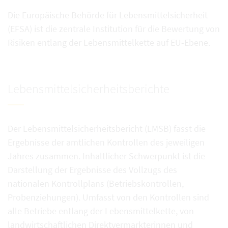
Die Europäische Behörde für Lebensmittelsicherheit
(EFSA) ist die zentrale Institution für die Bewertung von
Risiken entlang der Lebensmittelkette auf EU-Ebene.
Lebensmittelsicherheitsberichte
Der Lebensmittelsicherheitsbericht (LMSB) fasst die
Ergebnisse der amtlichen Kontrollen des jeweiligen
Jahres zusammen. Inhaltlicher Schwerpunkt ist die
Darstellung der Ergebnisse des Vollzugs des
nationalen Kontrollplans (Betriebskontrollen,
Probenziehungen). Umfasst von den Kontrollen sind
alle Betriebe entlang der Lebensmittelkette, von
landwirtschaftlichen Direktvermarkterinnen und