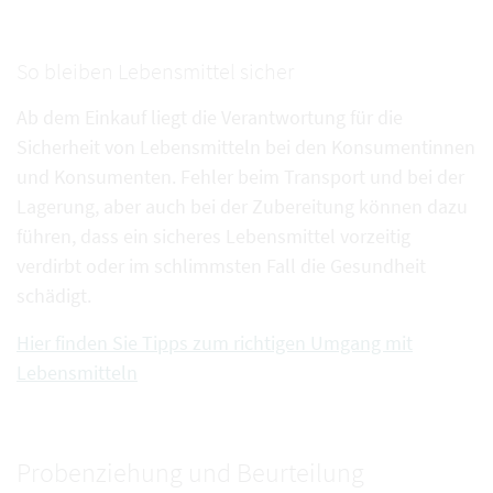
So bleiben Lebensmittel sicher
Ab dem Einkauf liegt die Verantwortung für die
Sicherheit von Lebensmitteln bei den Konsumentinnen
und Konsumenten. Fehler beim Transport und bei der
Lagerung, aber auch bei der Zubereitung können dazu
führen, dass ein sicheres Lebensmittel vorzeitig
verdirbt oder im schlimmsten Fall die Gesundheit
schädigt.
Hier finden Sie Tipps zum richtigen Umgang mit
Lebensmitteln
Probenziehung und Beurteilung