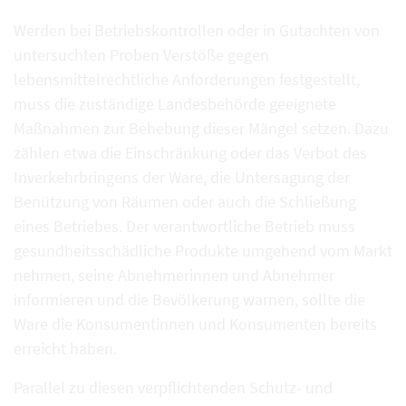
Werden bei Betriebskontrollen oder in Gutachten von
untersuchten Proben Verstöße gegen
lebensmittelrechtliche Anforderungen festgestellt,
muss die zuständige Landesbehörde geeignete
Maßnahmen zur Behebung dieser Mängel setzen. Dazu
zählen etwa die Einschränkung oder das Verbot des
Inverkehrbringens der Ware, die Untersagung der
Benützung von Räumen oder auch die Schließung
eines Betriebes. Der verantwortliche Betrieb muss
gesundheitsschädliche Produkte umgehend vom Markt
nehmen, seine Abnehmerinnen und Abnehmer
informieren und die Bevölkerung warnen, sollte die
Ware die Konsumentinnen und Konsumenten bereits
erreicht haben.
Parallel zu diesen verpflichtenden Schutz- und