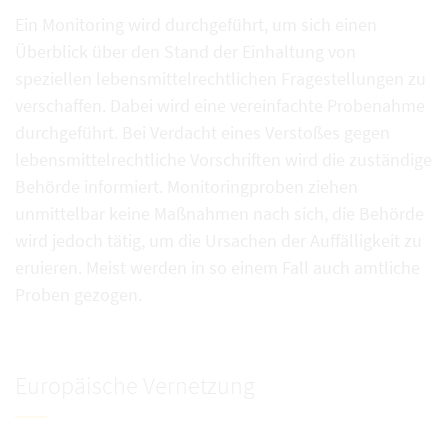
Ein Monitoring wird durchgeführt, um sich einen
Überblick über den Stand der Einhaltung von
speziellen lebensmittelrechtlichen Fragestellungen zu
verschaffen. Dabei wird eine vereinfachte Probenahme
durchgeführt. Bei Verdacht eines Verstoßes gegen
lebensmittelrechtliche Vorschriften wird die zuständige
Behörde informiert. Monitoringproben ziehen
unmittelbar keine Maßnahmen nach sich, die Behörde
wird jedoch tätig, um die Ursachen der Auffälligkeit zu
eruieren. Meist werden in so einem Fall auch amtliche
Proben gezogen.
Europäische Vernetzung