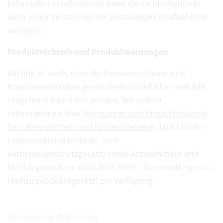
Informationsmaßnahmen kann die Landesbehörde
auch jeden Verstoß bei der zuständigen Strafbehörde
anzeigen.
Produktrückrufe und Produktwarnungen
Wichtig ist auch, dass die Konsumentinnen und
Konsumenten über gesundheitsschädliche Produkte
umgehend informiert werden. Wir stellen
Informationen über
Warnungen und Produktr
ückrufe
bei Lebensmitteln und Kinderspielzeug
(laut LMSVG -
Lebensmittelsicherheits- und
Verbraucherschutzgesetz) sowie Arzneimitteln und
Medizinprodukten (laut AMG, MPG - Arzneimittelgesetz,
Medizinproduktegesetz) zur Verfügung.
Schwerpunktaktionen