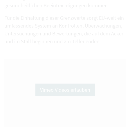
gesundheitlichen Beeinträchtigungen kommen.
Für die Einhaltung dieser Grenzwerte sorgt EU-weit ein
umfassendes System an Kontrollen, Überwachungen,
Untersuchungen und Bewertungen, die auf dem Acker
und im Stall beginnen und am Teller enden.
Vimeo Videos erlauben