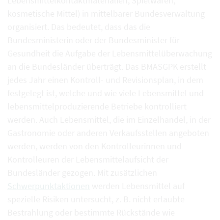
Lebensmittelkontaktmaterialien, Spielwaren,
kosmetische Mittel) in mittelbarer Bundesverwaltung
organisiert. Das bedeutet, dass das die
Bundesministerin oder der Bundesminister für
Gesundheit die Aufgabe der Lebensmittelüberwachung
an die Bundesländer überträgt. Das BMASGPK erstellt
jedes Jahr einen Kontroll- und Revisionsplan, in dem
festgelegt ist, welche und wie viele Lebensmittel und
lebensmittelproduzierende Betriebe kontrolliert
werden. Auch Lebensmittel, die im Einzelhandel, in der
Gastronomie oder anderen Verkaufsstellen angeboten
werden, werden von den Kontrolleurinnen und
Kontrolleuren der Lebensmittelaufsicht der
Bundesländer gezogen. Mit zusätzlichen
Schwerpunktaktionen
werden Lebensmittel auf
spezielle Risiken untersucht, z. B. nicht erlaubte
Bestrahlung oder bestimmte Rückstände wie