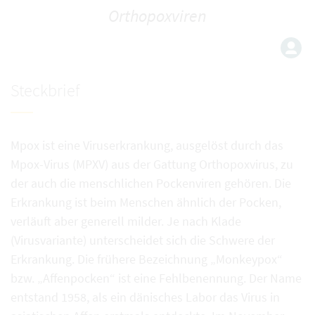
Orthopoxviren
Steckbrief
Mpox ist eine Viruserkrankung, ausgelöst durch das
Mpox-Virus (MPXV) aus der Gattung Orthopoxvirus, zu
der auch die menschlichen Pockenviren gehören. Die
Erkrankung ist beim Menschen ähnlich der Pocken,
verläuft aber generell milder. Je nach Klade
(Virusvariante) unterscheidet sich die Schwere der
Erkrankung. Die frühere Bezeichnung „Monkeypox“
bzw. „Affenpocken“ ist eine Fehlbenennung. Der Name
entstand 1958, als ein dänisches Labor das Virus in