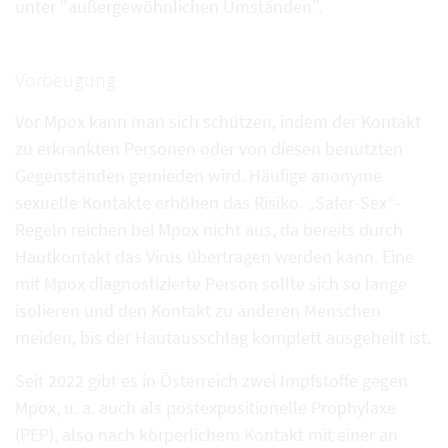
unter "außergewöhnlichen Umständen".
Vorbeugung
Vor Mpox kann man sich schützen, indem der Kontakt
zu erkrankten Personen oder von diesen benutzten
Gegenständen gemieden wird. Häufige anonyme
sexuelle Kontakte erhöhen das Risiko. „Safer-Sex“-
Regeln reichen bei Mpox nicht aus, da bereits durch
Hautkontakt das Virus übertragen werden kann. Eine
mit Mpox diagnostizierte Person sollte sich so lange
isolieren und den Kontakt zu anderen Menschen
meiden, bis der Hautausschlag komplett ausgeheilt ist.
Seit 2022 gibt es in Österreich zwei Impfstoffe gegen
Mpox, u. a. auch als postexpositionelle Prophylaxe
(PEP), also nach körperlichem Kontakt mit einer an