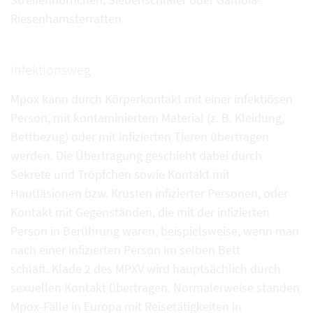
Riesenhamsterratten.
Infektionsweg
Mpox kann durch Körperkontakt mit einer infektiösen
Person, mit kontaminiertem Material (z. B. Kleidung,
Bettbezug) oder mit infizierten Tieren übertragen
werden. Die Übertragung geschieht dabei durch
Sekrete und Tröpfchen sowie Kontakt mit
Hautläsionen bzw. Krusten infizierter Personen, oder
Kontakt mit Gegenständen, die mit der infizierten
Person in Berührung waren, beispielsweise, wenn man
nach einer infizierten Person im selben Bett
schläft. Klade 2 des MPXV wird hauptsächlich durch
sexuellen Kontakt übertragen. Normalerweise standen
Mpox-Fälle in Europa mit Reisetätigkeiten in