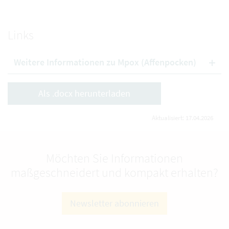
Links
Weitere Informationen zu Mpox (Affenpocken)
Als .docx herunterladen
Aktualisiert: 17.04.2026
Möchten Sie Informationen
maßgeschneidert und kompakt erhalten?
Newsletter abonnieren