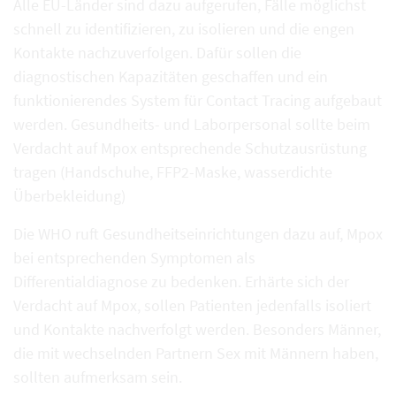
Alle EU-Länder sind dazu aufgerufen, Fälle möglichst
schnell zu identifizieren, zu isolieren und die engen
Kontakte nachzuverfolgen. Dafür sollen die
diagnostischen Kapazitäten geschaffen und ein
funktionierendes System für Contact Tracing aufgebaut
werden. Gesundheits- und Laborpersonal sollte beim
Verdacht auf Mpox entsprechende Schutzausrüstung
tragen (Handschuhe, FFP2-Maske, wasserdichte
Überbekleidung)
Die WHO ruft Gesundheitseinrichtungen dazu auf, Mpox
bei entsprechenden Symptomen als
Differentialdiagnose zu bedenken. Erhärte sich der
Verdacht auf Mpox, sollen Patienten jedenfalls isoliert
und Kontakte nachverfolgt werden. Besonders Männer,
die mit wechselnden Partnern Sex mit Männern haben,
sollten aufmerksam sein.