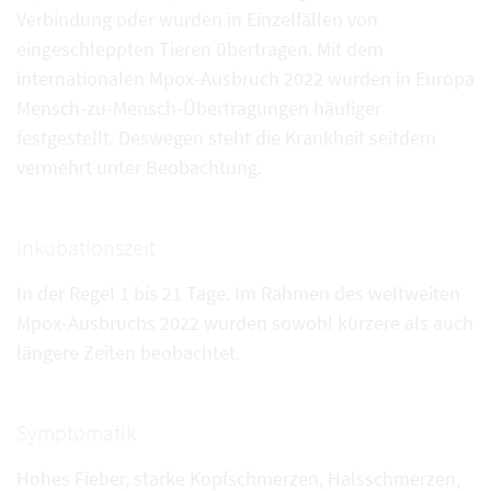
Verbindung oder wurden in Einzelfällen von
eingeschleppten Tieren übertragen. Mit dem
internationalen Mpox-Ausbruch 2022 wurden in Europa
Mensch-zu-Mensch-Übertragungen häufiger
festgestellt. Deswegen steht die Krankheit seitdem
vermehrt unter Beobachtung.
Inkubationszeit
In der Regel 1 bis 21 Tage. Im Rahmen des weltweiten
Mpox-Ausbruchs 2022 wurden sowohl kürzere als auch
längere Zeiten beobachtet.
Symptomatik
Hohes Fieber, starke Kopfschmerzen, Halsschmerzen,