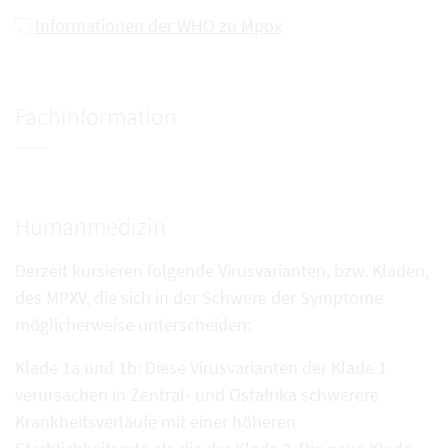
Informationen der WHO zu Mpox
Fachinformation
Humanmedizin
Derzeit kursieren folgende Virusvarianten, bzw. Kladen,
des MPXV, die sich in der Schwere der Symptome
möglicherweise unterscheiden:
Klade 1a und 1b: Diese Virusvarianten der Klade 1
verursachen in Zentral- und Ostafrika schwerere
Krankheitsverläufe mit einer höheren