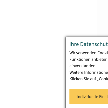
Ihre Datenschut
Wir verwenden Cooki
Funktionen anbieten 
einverstanden.
Weitere Informatione
Klicken Sie auf „Coo
Individuelle Eins