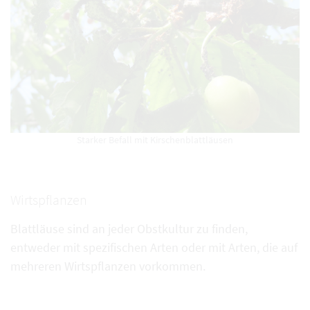
Starker Befall mit Kirschenblattläusen
Wirtspflanzen
Blattläuse sind an jeder Obstkultur zu finden,
entweder mit spezifischen Arten oder mit Arten, die auf
mehreren Wirtspflanzen vorkommen.