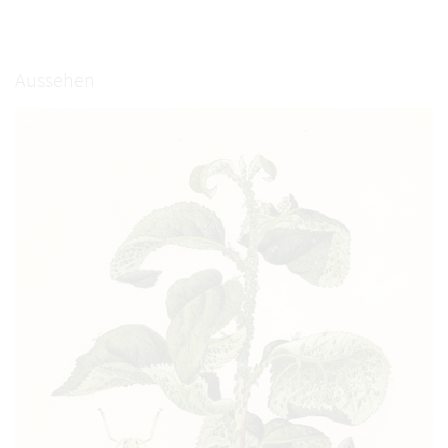
Aussehen