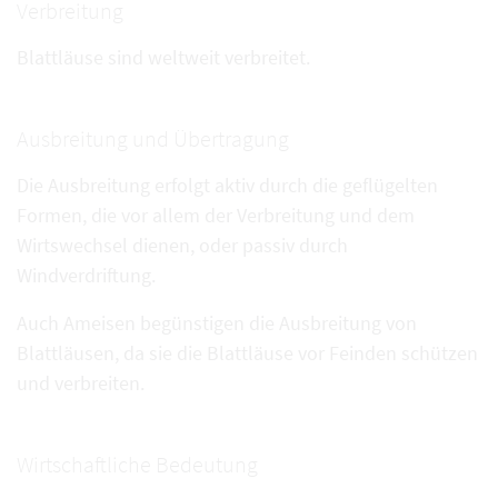
Verbreitung
Blattläuse sind weltweit verbreitet.
Ausbreitung und Übertragung
Die Ausbreitung erfolgt aktiv durch die geflügelten
Formen, die vor allem der Verbreitung und dem
Wirtswechsel dienen, oder passiv durch
Windverdriftung.
Auch Ameisen begünstigen die Ausbreitung von
Blattläusen, da sie die Blattläuse vor Feinden schützen
und verbreiten.
Wirtschaftliche Bedeutung