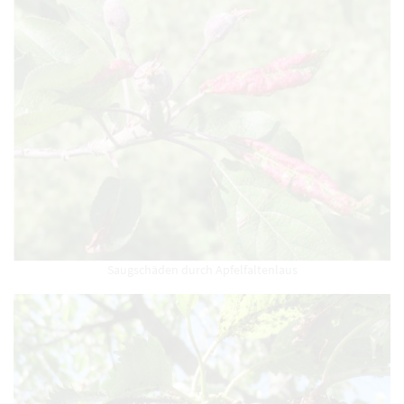
Saugschäden durch Apfelfaltenlaus