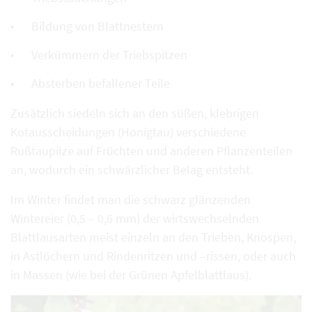
Bildung von Blattnestern
Verkümmern der Triebspitzen
Absterben befallener Teile
Zusätzlich siedeln sich an den süßen, klebrigen
Kotausscheidungen (Honigtau) verschiedene
Rußtaupilze auf Früchten und anderen Pflanzenteilen
an, wodurch ein schwärzlicher Belag entsteht.
Im Winter findet man die schwarz glänzenden
Wintereier (0,5 – 0,6 mm) der wirtswechselnden
Blattlausarten meist einzeln an den Trieben, Knospen,
in Astlöchern und Rindenritzen und –rissen, oder auch
in Massen (wie bei der Grünen Apfelblattlaus).