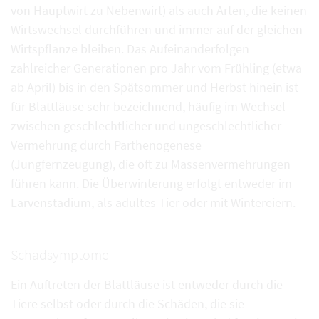
von Hauptwirt zu Nebenwirt) als auch Arten, die keinen
Wirtswechsel durchführen und immer auf der gleichen
Wirtspflanze bleiben. Das Aufeinanderfolgen
zahlreicher Generationen pro Jahr vom Frühling (etwa
ab April) bis in den Spätsommer und Herbst hinein ist
für Blattläuse sehr bezeichnend, häufig im Wechsel
zwischen geschlechtlicher und ungeschlechtlicher
Vermehrung durch Parthenogenese
(Jungfernzeugung), die oft zu Massenvermehrungen
führen kann. Die Überwinterung erfolgt entweder im
Larvenstadium, als adultes Tier oder mit Wintereiern.
Schadsymptome
Ein Auftreten der Blattläuse ist entweder durch die
Tiere selbst oder durch die Schäden, die sie