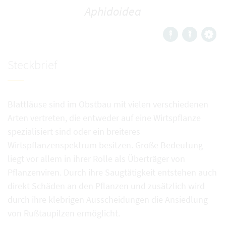
Aphidoidea
Steckbrief
Blattläuse sind im Obstbau mit vielen verschiedenen
Arten vertreten, die entweder auf eine Wirtspflanze
spezialisiert sind oder ein breiteres
Wirtspflanzenspektrum besitzen. Große Bedeutung
liegt vor allem in ihrer Rolle als Überträger von
Pflanzenviren. Durch ihre Saugtätigkeit entstehen auch
direkt Schäden an den Pflanzen und zusätzlich wird
durch ihre klebrigen Ausscheidungen die Ansiedlung
von Rußtaupilzen ermöglicht.