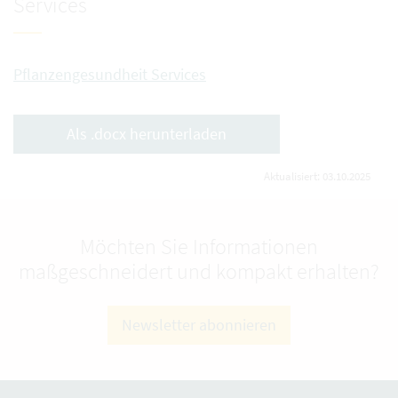
Services
Pflanzengesundheit Services
Als .docx herunterladen
Aktualisiert: 03.10.2025
Möchten Sie Informationen
maßgeschneidert und kompakt erhalten?
Newsletter abonnieren