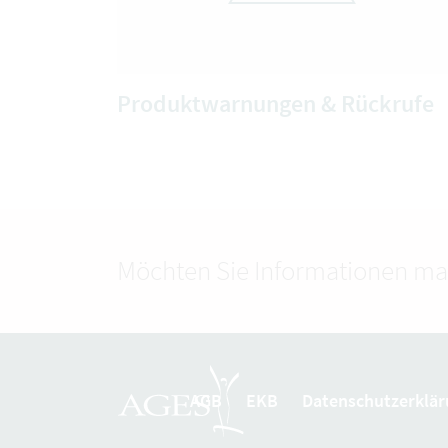
Produktwarnungen & Rückrufe
Möchten Sie Informationen ma
AGB
EKB
Datenschutzerklär