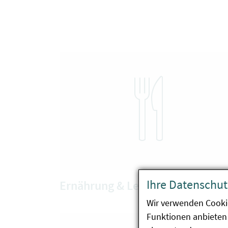
Ihre Datenschut
Ernährung & Lebensmittel
Wir verwenden Cooki
Funktionen anbieten 