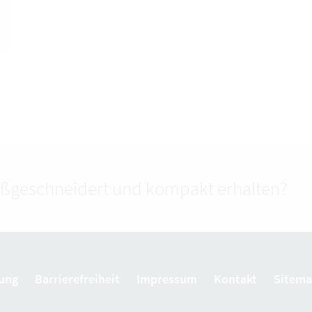
ßgeschneidert und kompakt erhalten?
ung
Barrierefreiheit
Impressum
Kontakt
Sitem