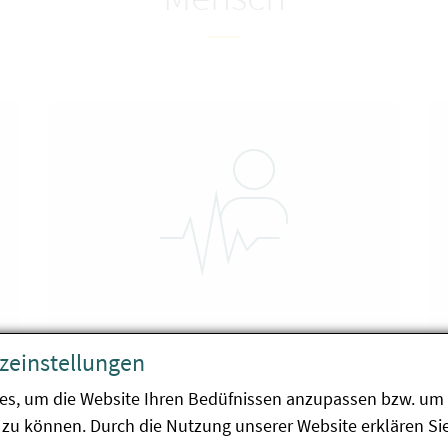
zeinstellungen
Krankheit
A
es, um die Website Ihren Bedüfnissen anzupassen bzw. um 
zu können. Durch die Nutzung unserer Website erklären Sie