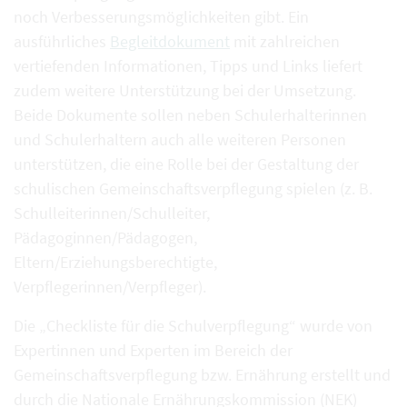
noch Verbesserungsmöglichkeiten gibt. Ein
ausführliches
Begleitdokument
mit zahlreichen
vertiefenden Informationen, Tipps und Links liefert
zudem weitere Unterstützung bei der Umsetzung.
Beide Dokumente sollen neben Schulerhalterinnen
und Schulerhaltern auch alle weiteren Personen
unterstützen, die eine Rolle bei der Gestaltung der
schulischen Gemeinschaftsverpflegung spielen (z. B.
Schulleiterinnen/Schulleiter,
Pädagoginnen/Pädagogen,
Eltern/Erziehungsberechtigte,
Verpflegerinnen/Verpfleger).
Die „Checkliste für die Schulverpflegung“ wurde von
Expertinnen und Experten im Bereich der
Gemeinschaftsverpflegung bzw. Ernährung erstellt und
durch die Nationale Ernährungskommission (NEK)