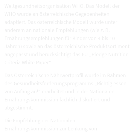
Weltgesundheitsorganisation WHO. Das Modell der
WHO wurde an österreichische Gegebenheiten
adaptiert. Das österreichische Modell wurde unter
anderem an nationale Empfehlungen (wie z. B.
Ernährungsempfehlungen für Kinder von 4 bis 10
Jahren) sowie an das österreichische Produktsortiment
angepasst und berücksichtigt das EU „Pledge Nutrition
Criteria White Paper“.
Das Österreichische Nährwertprofil wurde im Rahmen
des Gesundheitsförderungsprogramms „Richtig essen
von Anfang an!“ erarbeitet und in der Nationalen
Ernährungskommission fachlich diskutiert und
abgestimmt.
Die Empfehlung der Nationalen
Ernährungskommission zur Lenkung von