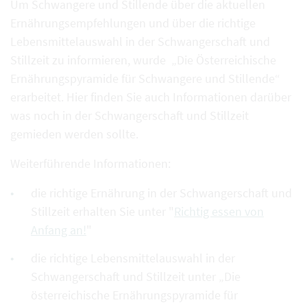
Um Schwangere und Stillende über die aktuellen
Ernährungsempfehlungen und über die richtige
Lebensmittelauswahl in der Schwangerschaft und
Stillzeit zu informieren, wurde „Die Österreichische
Ernährungspyramide für Schwangere und Stillende“
erarbeitet. Hier finden Sie auch Informationen darüber
was noch in der Schwangerschaft und Stillzeit
gemieden werden sollte.
Weiterführende Informationen:
die richtige Ernährung in der Schwangerschaft und
Stillzeit erhalten Sie unter "
Richtig essen von
Anfang an!
"
die richtige Lebensmittelauswahl in der
Schwangerschaft und Stillzeit unter „Die
österreichische Ernährungspyramide für