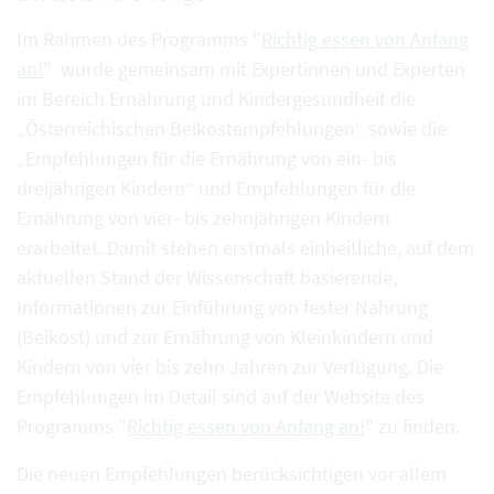
Im Rahmen des Programms "
Richtig essen von Anfang
an!
" wurde gemeinsam mit Expertinnen und Experten
im Bereich Ernährung und Kindergesundheit die
„Österreichischen Beikostempfehlungen“ sowie die
„Empfehlungen für die Ernährung von ein- bis
dreijährigen Kindern“ und Empfehlungen für die
Ernährung von vier- bis zehnjährigen Kindern
erarbeitet. Damit stehen erstmals einheitliche, auf dem
aktuellen Stand der Wissenschaft basierende,
Informationen zur Einführung von fester Nahrung
(Beikost) und zur Ernährung von Kleinkindern und
Kindern von vier bis zehn Jahren zur Verfügung. Die
Empfehlungen im Detail sind auf der Website des
Programms "
Richtig essen von Anfang an!
" zu finden.
Die neuen Empfehlungen berücksichtigen vor allem