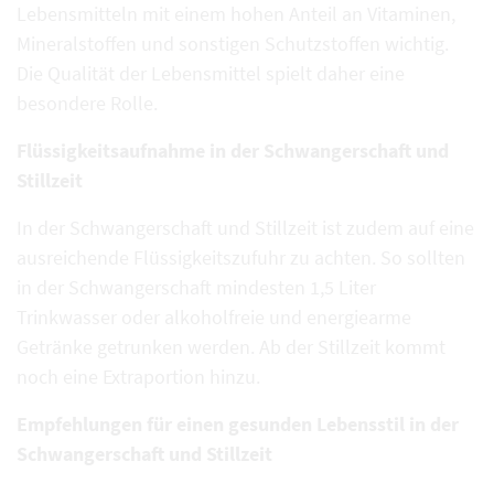
Lebensmitteln mit einem hohen Anteil an Vitaminen,
Mineralstoffen und sonstigen Schutzstoffen wichtig.
Die Qualität der Lebensmittel spielt daher eine
besondere Rolle.
Flüssigkeitsaufnahme in der Schwangerschaft und
Stillzeit
In der Schwangerschaft und Stillzeit ist zudem auf eine
ausreichende Flüssigkeitszufuhr zu achten. So sollten
in der Schwangerschaft mindesten 1,5 Liter
Trinkwasser oder alkoholfreie und energiearme
Getränke getrunken werden. Ab der Stillzeit kommt
noch eine Extraportion hinzu.
Empfehlungen für einen gesunden Lebensstil in der
Schwangerschaft und Stillzeit