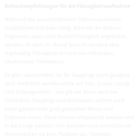
Beikostempfehlungen für die Flüssigkeitsaufnahme
Während des ausschließlichen Stillens sind keine
zusätzlichen Getränke nötig. Wird mit der Beikost
begonnen, kann nach Bedarf Flüssigkeit angeboten
werden. Ab dem 10. Monat braucht ein Kind aber
regelmäßig Flüssigkeit in Form von Getränken,
idealerweise Trinkwasser.
Es gibt Lebensmittel, die für Säuglinge nicht geeignet
sind. Verzichtet werden sollte auf Salz, Zucker, Honig
und Süßungsmittel – das gilt vor allem auch bei
Getränken. Säuglinge und Kleinkinder sollten auch
keine ganzen oder grob gehackten Nüsse und
Erdnüsse essen: Diese können eingeatmet werden und
in die Lunge geraten. Fein gerieben und vermischt mit
Breien stellen sie kein Problem dar. Ebenfalls