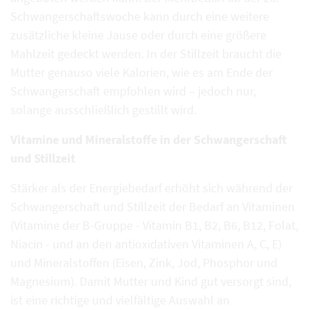
Schwangerschaftswoche kann durch eine weitere
zusätzliche kleine Jause oder durch eine größere
Mahlzeit gedeckt werden. In der Stillzeit braucht die
Mutter genauso viele Kalorien, wie es am Ende der
Schwangerschaft empfohlen wird – jedoch nur,
solange ausschließlich gestillt wird.
Vitamine und Mineralstoffe in der Schwangerschaft
und Stillzeit
Stärker als der Energiebedarf erhöht sich während der
Schwangerschaft und Stillzeit der Bedarf an Vitaminen
(Vitamine der B-Gruppe - Vitamin B1, B2, B6, B12, Folat,
Niacin - und an den antioxidativen Vitaminen A, C, E)
und Mineralstoffen (Eisen, Zink, Jod, Phosphor und
Magnesium). Damit Mutter und Kind gut versorgt sind,
ist eine richtige und vielfältige Auswahl an