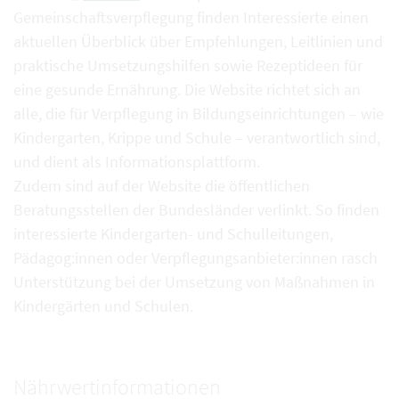
Gemeinschaftsverpflegung finden Interessierte einen
aktuellen Überblick über Empfehlungen, Leitlinien und
praktische Umsetzungshilfen sowie Rezeptideen für
eine gesunde Ernährung. Die Website richtet sich an
alle, die für Verpflegung in Bildungseinrichtungen – wie
Kindergarten, Krippe und Schule – verantwortlich sind,
und dient als Informationsplattform.
Zudem sind auf der Website die öffentlichen
Beratungsstellen der Bundesländer verlinkt. So finden
interessierte Kindergarten- und Schulleitungen,
Pädagog:innen oder Verpflegungsanbieter:innen rasch
Unterstützung bei der Umsetzung von Maßnahmen in
Kindergärten und Schulen.
Nährwertinformationen