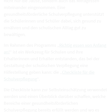
nicht nur die Jause, sondern auch das Mittagessen
miteinander eingenommen. Eine
gesundheitsförderliche Schulverpflegung unterstützt
die Schülerinnen und Schüler dabei, sich gesund zu
ernähren und den schulischen Alltag gut zu
bewältigen.
Im Rahmen des Programms „
Richtig essen von Anfang
an!
“ ist ein Werkzeug für Schulen und ihre
Erhalterinnen und Erhalter entstanden, das bei der
Gestaltung der schulischen Verpflegung eine
Hilfestellung geben kann: die „
Checkliste für die
Schulverpflegung
“.
Die Checkliste kann zur Selbsteinschätzung verwendet
werden und einen Überblick darüber schaffen, welche
Bereiche einer gesundheitsförderlichen
Schulverpflegung bereits erfüllt werden und wo es