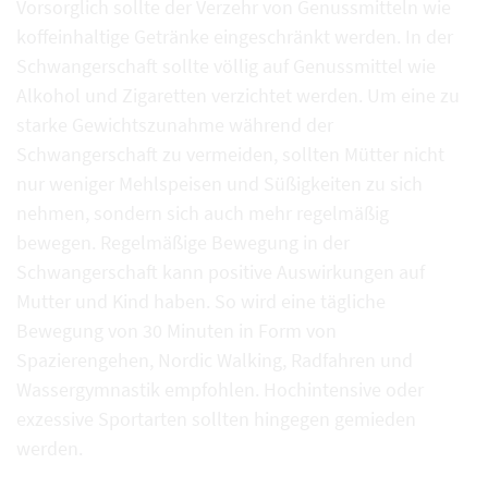
Vorsorglich sollte der Verzehr von Genussmitteln wie
koffeinhaltige Getränke eingeschränkt werden. In der
Schwangerschaft sollte völlig auf Genussmittel wie
Alkohol und Zigaretten verzichtet werden. Um eine zu
starke Gewichtszunahme während der
Schwangerschaft zu vermeiden, sollten Mütter nicht
nur weniger Mehlspeisen und Süßigkeiten zu sich
nehmen, sondern sich auch mehr regelmäßig
bewegen. Regelmäßige Bewegung in der
Schwangerschaft kann positive Auswirkungen auf
Mutter und Kind haben. So wird eine tägliche
Bewegung von 30 Minuten in Form von
Spazierengehen, Nordic Walking, Radfahren und
Wassergymnastik empfohlen. Hochintensive oder
exzessive Sportarten sollten hingegen gemieden
werden.