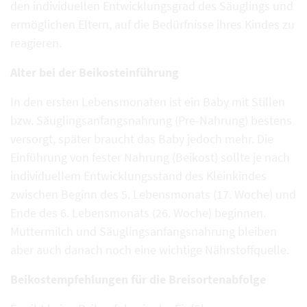
den individuellen Entwicklungsgrad des Säuglings und
ermöglichen Eltern, auf die Bedürfnisse ihres Kindes zu
reagieren.
Alter bei der Beikosteinführung
In den ersten Lebensmonaten ist ein Baby mit Stillen
bzw. Säuglingsanfangsnahrung (Pre-Nahrung) bestens
versorgt, später braucht das Baby jedoch mehr. Die
Einführung von fester Nahrung (Beikost) sollte je nach
individuellem Entwicklungsstand des Kleinkindes
zwischen Beginn des 5. Lebensmonats (17. Woche) und
Ende des 6. Lebensmonats (26. Woche) beginnen.
Muttermilch und Säuglingsanfangsnahrung bleiben
aber auch danach noch eine wichtige Nährstoffquelle.
Beikostempfehlungen für die Breisortenabfolge