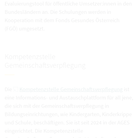
Evaluierungstool für öffentliche Umsetzer:innen in den
Bundesländern an. Die Schulungen werden in
Kooperation mit dem Fonds Gesundes Österreich
(FGÖ) umgesetzt.
Kompetenzstelle
Gemeinschaftsverpflegung
Die
Kompetenzstelle Gemeinschaftsverpflegung
ist
eine Informations- und Austauschplattform für all jene,
die sich mit der Gemeinschaftsverpflegung in
Bildungseinrichtungen, wie Kindergarten, Kinderkrippe
und Schule, beschäftigen. Sie ist seit 2024 in der AGES
eingerichtet. Die Kompetenzstelle