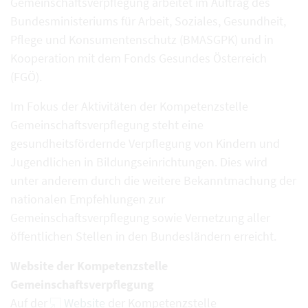
Gemeinschaftsverpflegung arbeitet im Auftrag des
Bundesministeriums für Arbeit, Soziales, Gesundheit,
Pflege und Konsumentenschutz (BMASGPK) und in
Kooperation mit dem Fonds Gesundes Österreich
(FGÖ).
Im Fokus der Aktivitäten der Kompetenzstelle
Gemeinschaftsverpflegung steht eine
gesundheitsfördernde Verpflegung von Kindern und
Jugendlichen in Bildungseinrichtungen. Dies wird
unter anderem durch die weitere Bekanntmachung der
nationalen Empfehlungen zur
Gemeinschaftsverpflegung sowie Vernetzung aller
öffentlichen Stellen in den Bundesländern erreicht.
Website der Kompetenzstelle
Gemeinschaftsverpflegung
Auf der
Website
der Kompetenzstelle