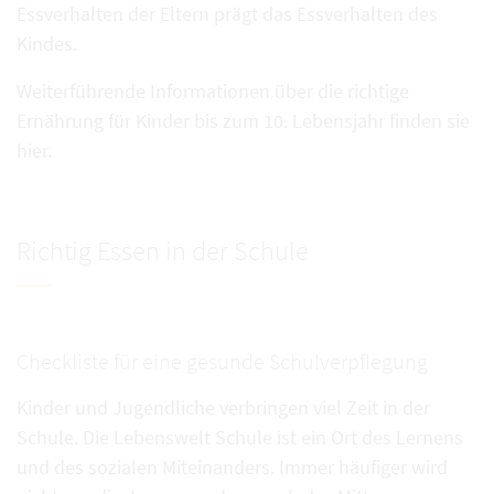
Essverhalten der Eltern prägt das Essverhalten des
Kindes.
Weiterführende Informationen über die richtige
Ernährung für Kinder bis zum 10. Lebensjahr finden sie
hier.
Richtig Essen in der Schule
Checkliste für eine gesunde Schulverpflegung
Kinder und Jugendliche verbringen viel Zeit in der
Schule. Die Lebenswelt Schule ist ein Ort des Lernens
und des sozialen Miteinanders. Immer häufiger wird