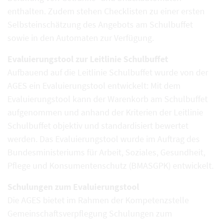
enthalten. Zudem stehen Checklisten zu einer ersten
Selbsteinschätzung des Angebots am Schulbuffet
sowie in den Automaten zur Verfügung.
Evaluierungstool zur Leitlinie Schulbuffet
Aufbauend auf die Leitlinie Schulbuffet wurde von der
AGES ein Evaluierungstool entwickelt: Mit dem
Evaluierungstool kann der Warenkorb am Schulbuffet
aufgenommen und anhand der Kriterien der Leitlinie
Schulbuffet objektiv und standardisiert bewertet
werden. Das Evaluierungstool wurde im Auftrag des
Bundesministeriums für Arbeit, Soziales, Gesundheit,
Pflege und Konsumentenschutz (BMASGPK) entwickelt.
Schulungen zum Evaluierungstool
Die AGES bietet im Rahmen der Kompetenzstelle
Gemeinschaftsverpflegung Schulungen zum