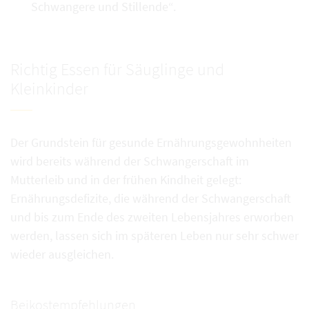
Schwangere und Stillende“.
Richtig Essen für Säuglinge und
Kleinkinder
Der Grundstein für gesunde Ernährungsgewohnheiten
wird bereits während der Schwangerschaft im
Mutterleib und in der frühen Kindheit gelegt:
Ernährungsdefizite, die während der Schwangerschaft
und bis zum Ende des zweiten Lebensjahres erworben
werden, lassen sich im späteren Leben nur sehr schwer
wieder ausgleichen.
Beikostempfehlungen