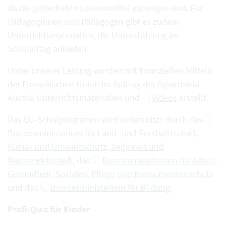
da die geförderten Lebensmittel günstiger sind. Für
Pädagoginnen und Pädagogen gibt es zudem
Unterrichtsmaterialien, die Unterstützung im
Schulalltag anbieten.
Unter unserer Leitung wurden mit finanziellen Mitteln
der Europäischen Union im Auftrag der Agrarmarkt
Austria Unterrichtsmaterialien und
Videos
erstellt.
Das EU-Schulprogramm wird unterstützt durch das
Bundesministerium für Land- und Forstwirtschaft,
Klima- und Umweltschutz, Regionen und
Wasserwirtschaft
, das
Bundesministerium für Arbeit,
Gesundheit, Soziales, Pflege und Konsumentenschutz
und das
Bundesministerium für Bildung
.
Profi-Quiz für Kinder