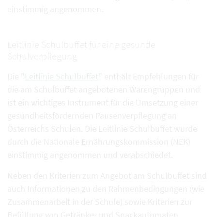
einstimmig angenommen.
Leitlinie Schulbuffet für eine gesunde
Schulverpflegung
Die "
Leitlinie Schulbuffet
" enthält Empfehlungen für
die am Schulbuffet angebotenen Warengruppen und
ist ein wichtiges Instrument für die Umsetzung einer
gesundheitsfördernden Pausenverpflegung an
Österreichs Schulen. Die Leitlinie Schulbuffet wurde
durch die Nationale Ernährungskommission (NEK)
einstimmig angenommen und verabschiedet.
Neben den Kriterien zum Angebot am Schulbuffet sind
auch Informationen zu den Rahmenbedingungen (wie
Zusammenarbeit in der Schule) sowie Kriterien zur
Befüllung von Getränke- und Snackautomaten