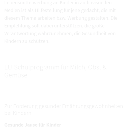
Lebensmittelwerbung an Kinder in audiovisuellen
Medien ist als Hilfestellung für jene gedacht, die mit
diesem Thema arbeiten bzw. Werbung gestalten. Die
Empfehlung soll dabei unterstützen, die große
Verantwortung wahrzunehmen, die Gesundheit von
Kindern zu schützen.
EU-Schulprogramm für Milch, Obst &
Gemüse
Zur Förderung gesunder Ernährungsgewohnheiten
bei Kindern
Gesunde Jause für Kinder