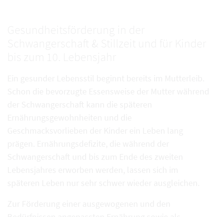
Gesundheitsförderung in der
Schwangerschaft & Stillzeit und für Kinder
bis zum 10. Lebensjahr
Ein gesunder Lebensstil beginnt bereits im Mutterleib.
Schon die bevorzugte Essensweise der Mutter während
der Schwangerschaft kann die späteren
Ernährungsgewohnheiten und die
Geschmacksvorlieben der Kinder ein Leben lang
prägen. Ernährungsdefizite, die während der
Schwangerschaft und bis zum Ende des zweiten
Lebensjahres erworben werden, lassen sich im
späteren Leben nur sehr schwer wieder ausgleichen.
Zur Förderung einer ausgewogenen und den
Bedürfnissen angepassten Ernährung sowie als