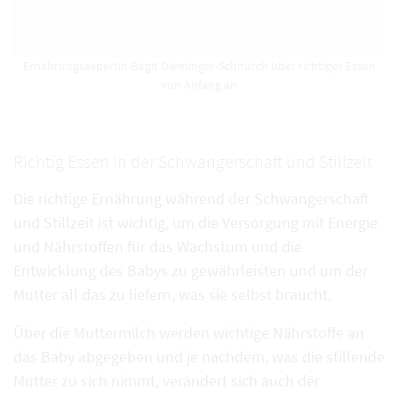
Ernährungsexpertin Birgit Dieminger-Schnürch über richtiges Essen
von Anfang an
Richtig Essen in der Schwangerschaft und Stillzeit
Die richtige Ernährung während der Schwangerschaft
und Stillzeit ist wichtig, um die Versorgung mit Energie
und Nährstoffen für das Wachstum und die
Entwicklung des Babys zu gewährleisten und um der
Mutter all das zu liefern, was sie selbst braucht.
Über die Muttermilch werden wichtige Nährstoffe an
das Baby abgegeben und je nachdem, was die stillende
Mutter zu sich nimmt, verändert sich auch der