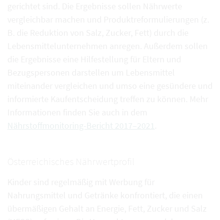
gerichtet sind. Die Ergebnisse sollen Nährwerte
vergleichbar machen und Produktreformulierungen (z.
B. die Reduktion von Salz, Zucker, Fett) durch die
Lebensmittelunternehmen anregen. Außerdem sollen
die Ergebnisse eine Hilfestellung für Eltern und
Bezugspersonen darstellen um Lebensmittel
miteinander vergleichen und umso eine gesündere und
informierte Kaufentscheidung treffen zu können. Mehr
Informationen finden Sie auch in dem
Nährstoffmonitoring-Bericht 2017–2021
.
Österreichisches Nährwertprofil
Kinder sind regelmäßig mit Werbung für
Nahrungsmittel und Getränke konfrontiert, die einen
übermäßigen Gehalt an Energie, Fett, Zucker und Salz