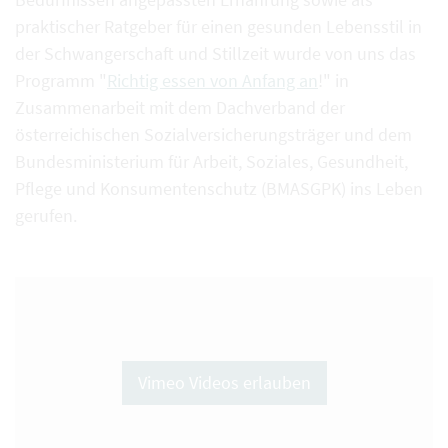
praktischer Ratgeber für einen gesunden Lebensstil in
der Schwangerschaft und Stillzeit wurde von uns das
Programm "
Richtig essen von Anfang an
!" in
Zusammenarbeit mit dem Dachverband der
österreichischen Sozialversicherungsträger und dem
Bundesministerium für Arbeit, Soziales, Gesundheit,
Pflege und Konsumentenschutz (BMASGPK) ins Leben
gerufen.
Vimeo Videos erlauben