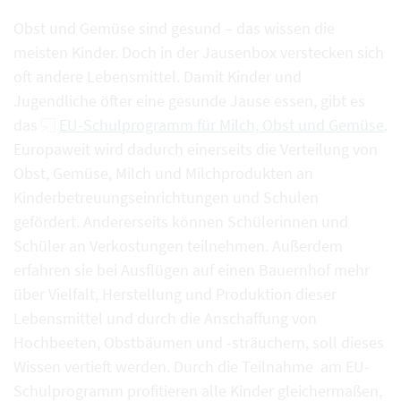
Obst und Gemüse sind gesund – das wissen die
meisten Kinder. Doch in der Jausenbox verstecken sich
oft andere Lebensmittel. Damit Kinder und
Jugendliche öfter eine gesunde Jause essen, gibt es
das
EU-Schulprogramm für Milch, Obst und Gemüse
.
Europaweit wird dadurch einerseits die Verteilung von
Obst, Gemüse, Milch und Milchprodukten an
Kinderbetreuungseinrichtungen und Schulen
gefördert. Andererseits können Schülerinnen und
Schüler an Verkostungen teilnehmen. Außerdem
erfahren sie bei Ausflügen auf einen Bauernhof mehr
über Vielfalt, Herstellung und Produktion dieser
Lebensmittel und durch die Anschaffung von
Hochbeeten, Obstbäumen und -sträuchern, soll dieses
Wissen vertieft werden. Durch die Teilnahme am EU-
Schulprogramm profitieren alle Kinder gleichermaßen,