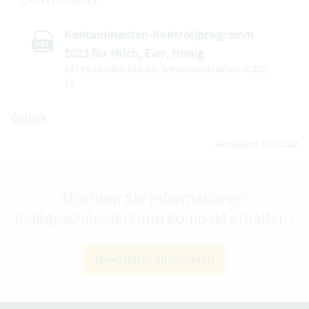
Kontaminanten-Kontrollprogramm
PDF
2023 für Milch, Eier, Honig
147 KB | Endbericht der Schwerpunktaktion A-302-
23
Zurück
Aktualisiert: 18.07.2022
Möchten Sie Informationen
maßgeschneidert und kompakt erhalten?
Newsletter abonnieren