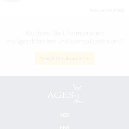
Aktualisiert: 18.07.2022
Möchten Sie Informationen
maßgeschneidert und kompakt erhalten?
Newsletter abonnieren
AGB
EKB