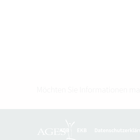
Möchten Sie Informationen ma
AGB
EKB
Datenschutzerklär