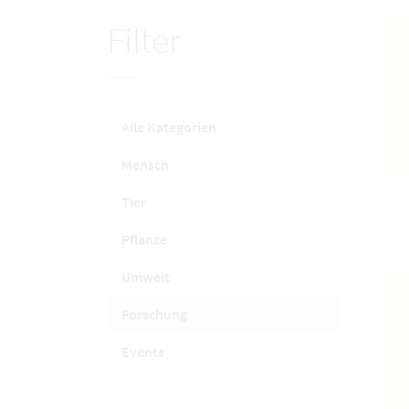
Filter
Alle Kategorien
Mensch
Tier
Pflanze
Umwelt
Forschung
Events