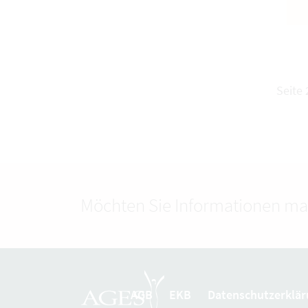
Seite 
Möchten Sie Informationen ma
AGB
EKB
Datenschutzerklär