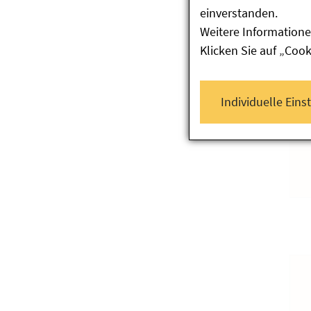
einverstanden.
Weitere Informatione
Klicken Sie auf „Coo
Individuelle Eins