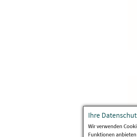
Ihre Datenschut
Wir verwenden Cooki
Funktionen anbieten 