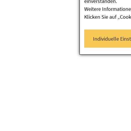
einverstanden.
Weitere Informatione
Klicken Sie auf „Coo
Individuelle Eins