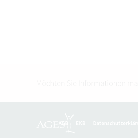
Möchten Sie Informationen ma
AGB
EKB
Datenschutzerklär