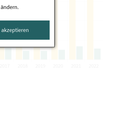
 ändern.
e akzeptieren