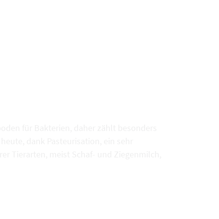
oden für Bakterien, daher zählt besonders
 heute, dank Pasteurisation, ein sehr
er Tierarten, meist Schaf- und Ziegenmilch,