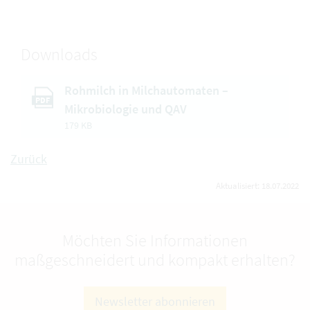
Downloads
Rohmilch in Milchautomaten –
PDF
Mikrobiologie und QAV
179 KB
Zurück
Aktualisiert: 18.07.2022
Möchten Sie Informationen
maßgeschneidert und kompakt erhalten?
Newsletter abonnieren