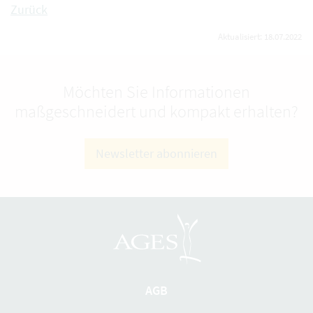
Zurück
Aktualisiert: 18.07.2022
Möchten Sie Informationen
maßgeschneidert und kompakt erhalten?
Newsletter abonnieren
AGB