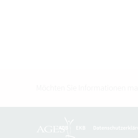
Möchten Sie Informationen ma
AGB
EKB
Datenschutzerklär