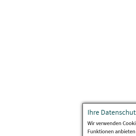
Ihre Datenschut
Wir verwenden Cooki
Funktionen anbieten 