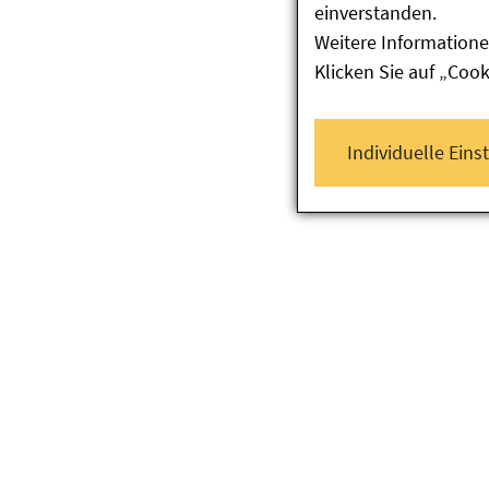
einverstanden.
Weitere Informatione
Klicken Sie auf „Coo
Individuelle Eins