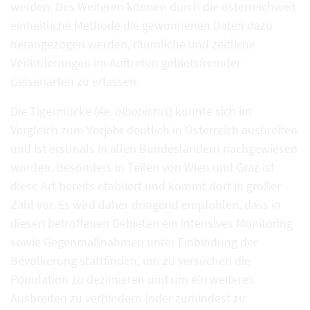
werden. Des Weiteren können durch die österreichweit
einheitliche Methode die gewonnenen Daten dazu
herangezogen werden, räumliche und zeitliche
Veränderungen im Auftreten gebietsfremder
Gelsenarten zu erfassen.
Die Tigermücke (
Ae. albopictus
) konnte sich im
Vergleich zum Vorjahr deutlich in Österreich ausbreiten
und ist erstmals in allen Bundesländern nachgewiesen
worden. Besonders in Teilen von Wien und Graz ist
diese Art bereits etabliert und kommt dort in großer
Zahl vor. Es wird daher dringend empfohlen, dass in
diesen betroffenen Gebieten ein intensives Monitoring
sowie Gegenmaßnahmen unter Einbindung der
Bevölkerung stattfinden, um zu versuchen die
Population zu dezimieren und um ein weiteres
Ausbreiten zu verhindern (oder zumindest zu