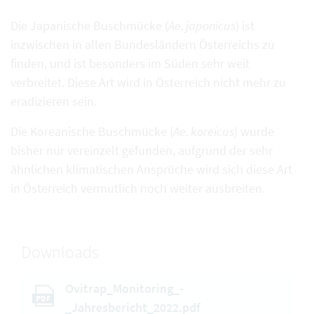
Die Japanische Buschmücke (
Ae. japonicus
) ist
inzwischen in allen Bundesländern Österreichs zu
finden, und ist besonders im Süden sehr weit
verbreitet. Diese Art wird in Österreich nicht mehr zu
eradizieren sein.
Die Koreanische Buschmücke (
Ae. koreicus
) wurde
bisher nur vereinzelt gefunden, aufgrund der sehr
ähnlichen klimatischen Ansprüche wird sich diese Art
in Österreich vermutlich noch weiter ausbreiten.
Downloads
Ovitrap_Monitoring_-
PDF
_Jahresbericht_2022.pdf