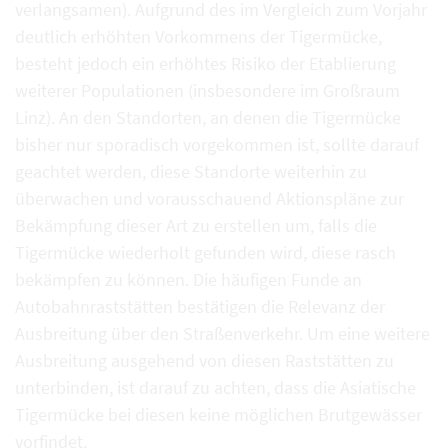
verlangsamen). Aufgrund des im Vergleich zum Vorjahr
deutlich erhöhten Vorkommens der Tigermücke,
besteht jedoch ein erhöhtes Risiko der Etablierung
weiterer Populationen (insbesondere im Großraum
Linz). An den Standorten, an denen die Tigermücke
bisher nur sporadisch vorgekommen ist, sollte darauf
geachtet werden, diese Standorte weiterhin zu
überwachen und vorausschauend Aktionspläne zur
Bekämpfung dieser Art zu erstellen um, falls die
Tigermücke wiederholt gefunden wird, diese rasch
bekämpfen zu können. Die häufigen Funde an
Autobahnraststätten bestätigen die Relevanz der
Ausbreitung über den Straßenverkehr. Um eine weitere
Ausbreitung ausgehend von diesen Raststätten zu
unterbinden, ist darauf zu achten, dass die Asiatische
Tigermücke bei diesen keine möglichen Brutgewässer
vorfindet.