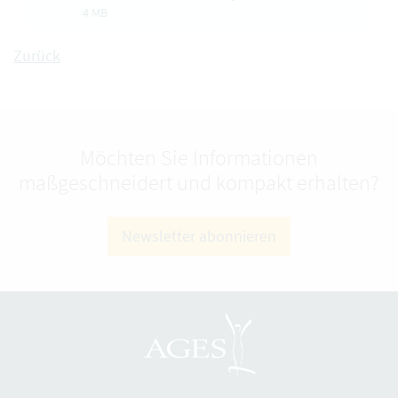
4 MB
Zurück
Möchten Sie Informationen
maßgeschneidert und kompakt erhalten?
Newsletter abonnieren