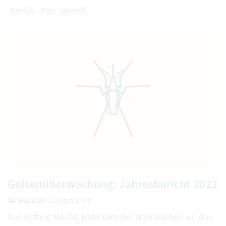
Mensch
Tier
Umwelt
Gelsenüberwachung: Jahresbericht 2022
24. Mai 2023
|
Lesezeit 2 min
Von Anfang Mai bis Ende Oktober überwachen wir das