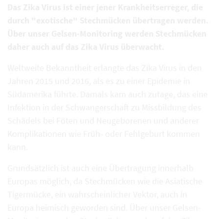
Das Zika Virus ist einer jener Krankheitserreger, die
durch "exotische" Stechmücken übertragen werden.
Über unser Gelsen-Monitoring werden Stechmücken
daher auch auf das Zika Virus überwacht.
Weltweite Bekanntheit erlangte das Zika Virus in den
Jahren 2015 und 2016, als es zu einer Epidemie in
Südamerika führte. Damals kam auch zutage, das eine
Infektion in der Schwangerschaft zu Missbildung des
Schädels bei Föten und Neugeborenen und anderer
Komplikationen wie Früh- oder Fehlgeburt kommen
kann.
Grundsätzlich ist auch eine Übertragung innerhalb
Europas möglich, da Stechmücken wie die Asiatische
Tigermücke, ein wahrscheinlicher Vektor, auch in
Europa heimisch geworden sind. Über unser Gelsen-