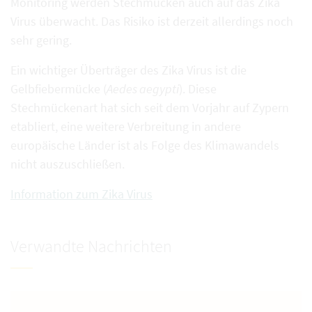
Monitoring werden Stechmücken auch auf das Zika
Virus überwacht. Das Risiko ist derzeit allerdings noch
sehr gering.
Ein wichtiger Überträger des Zika Virus ist die
Gelbfiebermücke (
Aedes aegypti
). Diese
Stechmückenart hat sich seit dem Vorjahr auf Zypern
etabliert, eine weitere Verbreitung in andere
europäische Länder ist als Folge des Klimawandels
nicht auszuschließen.
Information zum Zika Virus
Verwandte Nachrichten