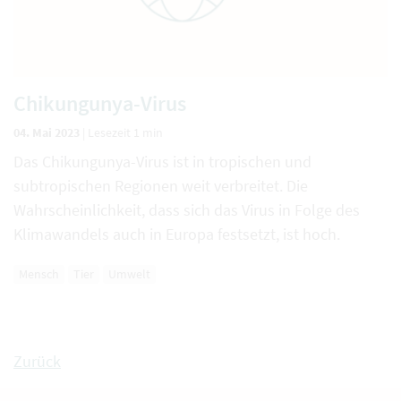
Chikungunya-Virus
04. Mai 2023
|
Lesezeit 1 min
Das Chikungunya-Virus ist in tropischen und
subtropischen Regionen weit verbreitet. Die
Wahrscheinlichkeit, dass sich das Virus in Folge des
Klimawandels auch in Europa festsetzt, ist hoch.
Mensch
Tier
Umwelt
Zurück