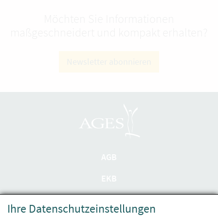
Möchten Sie Informationen
maßgeschneidert und kompakt erhalten?
Newsletter abonnieren
AGB
EKB
Datenschutzerklärung
Ihre Datenschutzeinstellungen