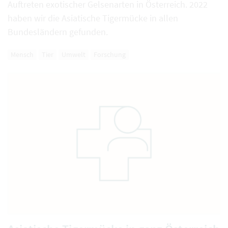
Auftreten exotischer Gelsenarten in Österreich. 2022
haben wir die Asiatische Tigermücke in allen
Bundesländern gefunden.
Mensch
Tier
Umwelt
Forschung