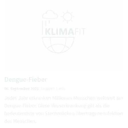
Dengue-Fieber
06. September 2023
|
Lesezeit 1 min
Jedes Jahr erkranken Millionen Menschen weltweit am
Dengue-Fieber. Diese Viruserkrankung gilt als die
bedeutendste von Stechmücken übertragene Infektion
des Menschen.