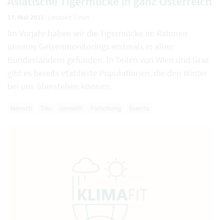
Asiatische Tigermücke in ganz Österreich
17. Mai 2023
|
Lesezeit 5 min
Im Vorjahr haben wir die Tigermücke im Rahmen
unseres Gelsenmonitorings erstmals in allen
Bundesländern gefunden. In Teilen von Wien und Graz
gibt es bereits etablierte Populationen, die den Winter
bei uns überstehen können.
Mensch
Tier
Umwelt
Forschung
Events