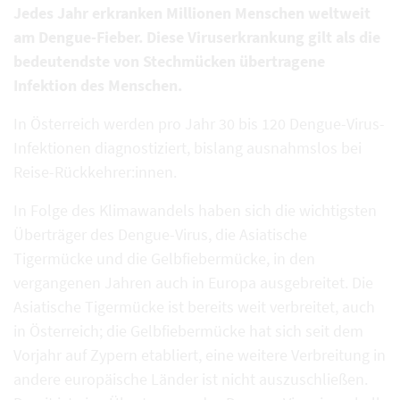
Jedes Jahr erkranken Millionen Menschen weltweit
am Dengue-Fieber. Diese Viruserkrankung gilt als die
bedeutendste von Stechmücken übertragene
Infektion des Menschen.
In Österreich werden pro Jahr 30 bis 120 Dengue-Virus-
Infektionen diagnostiziert, bislang ausnahmslos bei
Reise-Rückkehrer:innen.
In Folge des Klimawandels haben sich die wichtigsten
Überträger des Dengue-Virus, die Asiatische
Tigermücke und die Gelbfiebermücke, in den
vergangenen Jahren auch in Europa ausgebreitet. Die
Asiatische Tigermücke ist bereits weit verbreitet, auch
in Österreich; die Gelbfiebermücke hat sich seit dem
Vorjahr auf Zypern etabliert, eine weitere Verbreitung in
andere europäische Länder ist nicht auszuschließen.