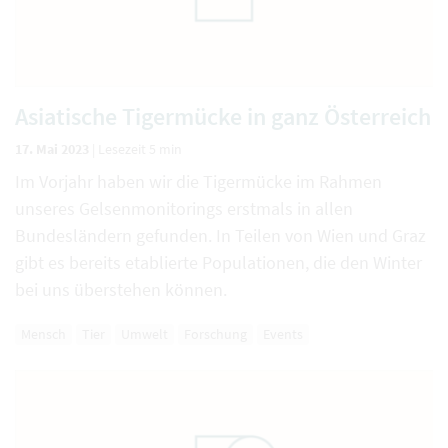
Asiatische Tigermücke in ganz Österreich
17. Mai 2023
|
Lesezeit 5 min
Im Vorjahr haben wir die Tigermücke im Rahmen
unseres Gelsenmonitorings erstmals in allen
Bundesländern gefunden. In Teilen von Wien und Graz
gibt es bereits etablierte Populationen, die den Winter
bei uns überstehen können.
Mensch
Tier
Umwelt
Forschung
Events