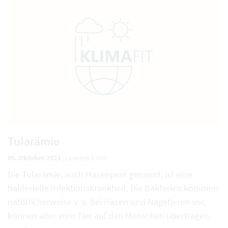
Tularämie
09. Oktober 2023
|
Lesezeit 1 min
Die Tularämie, auch Hasenpest genannt, ist eine
bakterielle Infektionskrankheit. Die Bakterien kommen
natürlicherweise v. a. bei Hasen und Nagetieren vor,
können aber vom Tier auf den Menschen übertragen