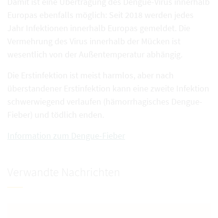
Damit ist eine Übertragung des Dengue-Virus innerhalb
Europas ebenfalls möglich: Seit 2018 werden jedes
Jahr Infektionen innerhalb Europas gemeldet. Die
Vermehrung des Virus innerhalb der Mücken ist
wesentlich von der Außentemperatur abhängig.
Die Erstinfektion ist meist harmlos, aber nach
überstandener Erstinfektion kann eine zweite Infektion
schwerwiegend verlaufen (hämorrhagisches Dengue-
Fieber) und tödlich enden.
Information zum Dengue-Fieber
Verwandte Nachrichten