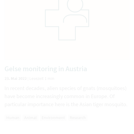
Gelse monitoring in Austria
23. Mai 2022
|
Lesezeit 1 min
In recent decades, alien species of gnats (mosquitoes)
have become increasingly common in Europe. Of
particular importance here is the Asian tiger mosquito.
Human
Animal
Environment
Research