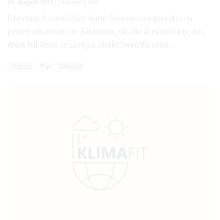
09. August 2023
|
Lesezeit 1 min
Überdurchschnittlich hohe Sommertemperaturen
gelten als einer der Faktoren, die die Ausbreitung des
West Nil Virus in Europa direkt beeinflussen.
Mensch
Tier
Umwelt