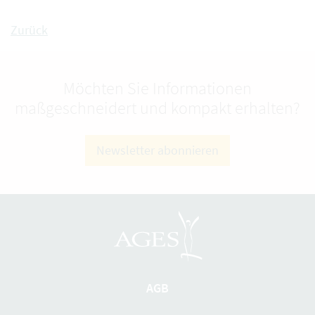
Zurück
Möchten Sie Informationen
maßgeschneidert und kompakt erhalten?
Newsletter abonnieren
AGB