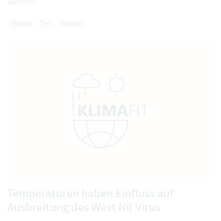
werden.
Mensch
Tier
Umwelt
Temperaturen haben Einfluss auf
Ausbreitung des West Nil Virus