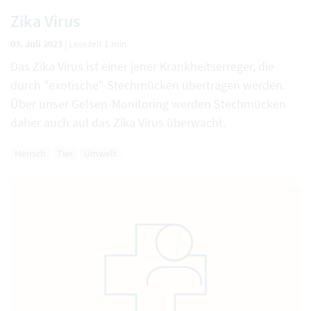
Zika Virus
03. Juli 2023
|
Lesezeit 1 min
Das Zika Virus ist einer jener Krankheitserreger, die
durch "exotische" Stechmücken übertragen werden.
Über unser Gelsen-Monitoring werden Stechmücken
daher auch auf das Zika Virus überwacht.
Mensch
Tier
Umwelt