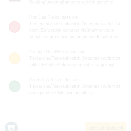
Bekämpfungsmaßnahmen werden getroffen.
Rot: Das Risiko, dass die
Tierseuche/Tierkrankheit in Österreich auftritt ist
hoch. Es werden konkrete Maßnahmen zum
Schutz österreichischer Tierbestände getroffen.
Orange: Das Risiko, dass die
Tierseuche/Tierkrankheit in Österreich auftritt ist
mittel. Erhöhte Aufmerksamkeit ist angezeigt.
Grün: Das Risiko, dass die
Tierseuche/Tierkrankheit in Österreich auftritt ist
gering und die Situation unauffällig.
Infos zur Krankheit