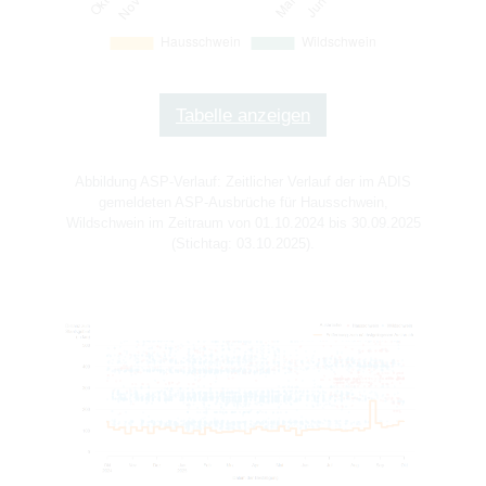
Tabelle anzeigen
Abbildung ASP-Verlauf: Zeitlicher Verlauf der im ADIS
gemeldeten ASP-Ausbrüche für Hausschwein,
Wildschwein im Zeitraum von 01.10.2024 bis 30.09.2025
(Stichtag: 03.10.2025).