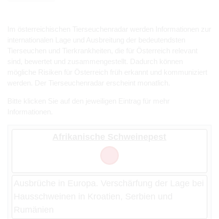
Im österreichischen Tierseuchenradar werden Informationen zur
internationalen Lage und Ausbreitung der bedeutendsten
Tierseuchen und Tierkrankheiten, die für Österreich relevant
sind, bewertet und zusammengestellt. Dadurch können
mögliche Risiken für Österreich früh erkannt und kommuniziert
werden. Der Tierseuchenradar erscheint monatlich.
Bitte klicken Sie auf den jeweiligen Eintrag für mehr
Informationen.
Afrikanische Schweinepest
Ausbrüche in Europa. Verschärfung der Lage bei
Hausschweinen in Kroatien, Serbien und
Rumänien