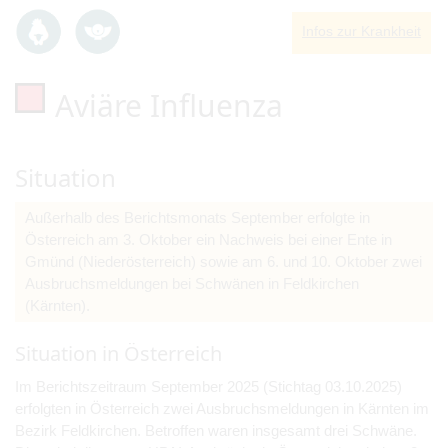
Infos zur Krankheit
Aviäre Influenza
Situation
Außerhalb des Berichtsmonats September erfolgte in
Österreich am 3. Oktober ein Nachweis bei einer Ente in
Gmünd (Niederösterreich) sowie am 6. und 10. Oktober zwei
Ausbruchsmeldungen bei Schwänen in Feldkirchen
(Kärnten).
Situation in Österreich
Im Berichtszeitraum September 2025 (Stichtag 03.10.2025)
erfolgten in Österreich zwei Ausbruchsmeldungen in Kärnten im
Bezirk Feldkirchen. Betroffen waren insgesamt drei Schwäne.