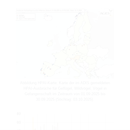
Abbildung HPAI-Karte: Karte der im ADIS gemeldeten
HPAI-Ausbrüche für Geflügel, Wildvögel, Vögel in
Gefangenschaft im Zeitraum von 01.09.2025 bis
30.09.2025 (Stichtag: 03.10.2025).