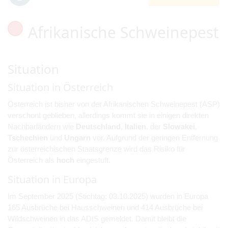
Afrikanische Schweinepest
Situation
Situation in Österreich
Österreich ist bisher von der Afrikanischen Schweinepest (ASP)
verschont geblieben, allerdings kommt sie in einigen direkten
Nachbarländern wie
Deutschland
,
Italien
, der
Slowakei
,
Tschechien
und
Ungarn
vor. Aufgrund der geringen Entfernung
zur österreichischen Staatsgrenze wird das Risiko für
Österreich als
hoch
eingestuft.
Situation in Europa
Im September 2025 (Stichtag: 03.10.2025) wurden in Europa
165 Ausbrüche bei Hausschweinen und 414 Ausbrüche bei
Wildschweinen in das ADIS gemeldet. Damit bleibt die