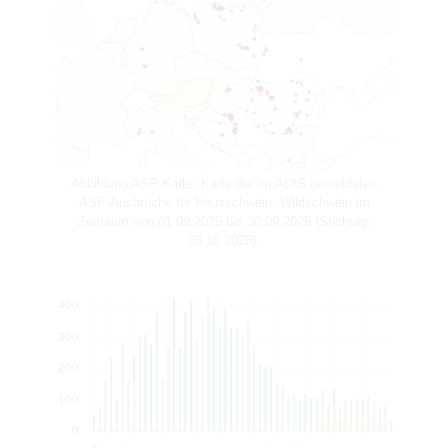
Abbildung ASP-Karte: Karte der im ADIS gemeldeten
ASP-Ausbrüche für Hausschwein, Wildschwein im
Zeitraum von 01.09.2025 bis 30.09.2025 (Stichtag:
03.10.2025).