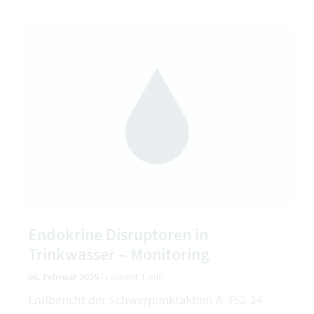
Endokrine Disruptoren in
Trinkwasser – Monitoring
06. Februar 2025
|
Lesezeit 1 min
Endbericht der Schwerpunktaktion A-752-24