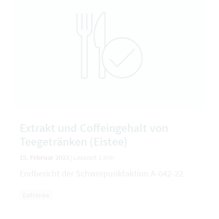
Extrakt und Coffeingehalt von
Teegetränken (Eistee)
15. Februar 2023
|
Lesezeit 1 min
Endbericht der Schwerpunktaktion A-042-22
Getränke