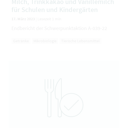
Milch, Trinkkakao und Vanillemilch
für Schulen und Kindergärten
17. März 2023
|
Lesezeit 1 min
Endbericht der Schwerpunktaktion A-039-22
Getränke
Mikrobiologie
Tierische Lebensmittel