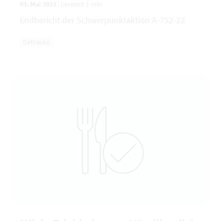
03. Mai 2023
|
Lesezeit 1 min
Endbericht der Schwerpunktaktion A-752-22
Getränke