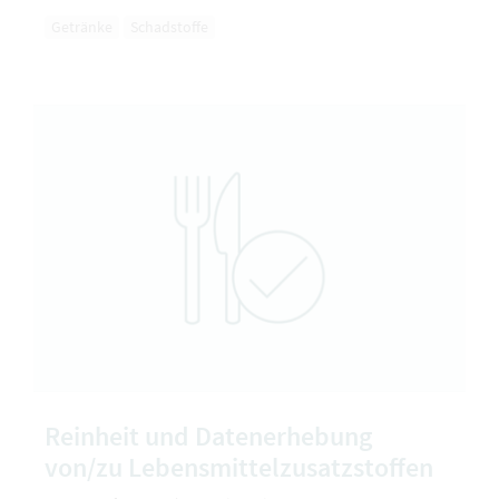
Getränke
Schadstoffe
Reinheit und Datenerhebung
von/zu Lebensmittelzusatzstoffen