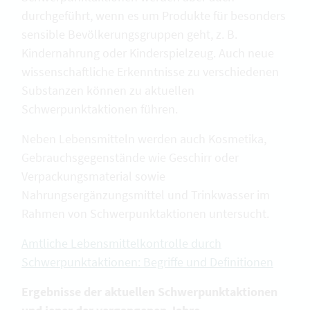
durchgeführt, wenn es um Produkte für besonders
sensible Bevölkerungsgruppen geht, z. B.
Kindernahrung oder Kinderspielzeug. Auch neue
wissenschaftliche Erkenntnisse zu verschiedenen
Substanzen können zu aktuellen
Schwerpunktaktionen führen.
Neben Lebensmitteln werden auch Kosmetika,
Gebrauchsgegenstände wie Geschirr oder
Verpackungsmaterial sowie
Nahrungsergänzungsmittel und Trinkwasser im
Rahmen von Schwerpunktaktionen untersucht.
Amtliche Lebensmittelkontrolle durch
Schwerpunktaktionen: Begriffe und Definitionen
Ergebnisse der aktuellen Schwerpunktaktionen