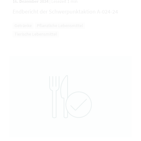
16. Dezember 2024
|
Lesezeit 1 min
Endbericht der Schwerpunktaktion A-024-24
Getränke
Pflanzliche Lebensmittel
Tierische Lebensmittel