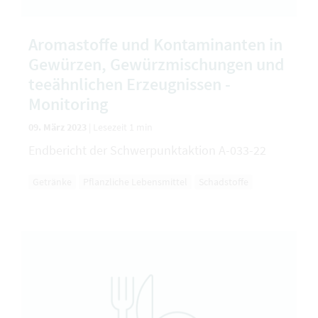
Aromastoffe und Kontaminanten in
Gewürzen, Gewürzmischungen und
teeähnlichen Erzeugnissen -
Monitoring
09. März 2023
|
Lesezeit 1 min
Endbericht der Schwerpunktaktion A-033-22
Getränke
Pflanzliche Lebensmittel
Schadstoffe