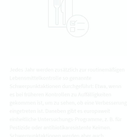
Jedes Jahr werden zusätzlich zur routinemäßigen
Lebensmittelkontrolle so genannte
Schwerpunktaktionen durchgeführt: Etwa, wenn
es bei früheren Kontrollen zu Auffälligkeiten
gekommen ist, um zu sehen, ob eine Verbesserung
eingetreten ist. Daneben gibt es europaweit
einheitliche Untersuchungs-Programme, z. B. für
Pestizide oder antibiotikaresistente Keimen.
Schwerpunktaktionen werden aber auch