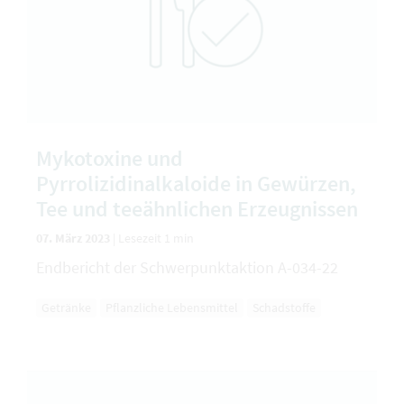
Mykotoxine und
Pyrrolizidinalkaloide in Gewürzen,
Tee und teeähnlichen Erzeugnissen
07. März 2023
|
Lesezeit 1 min
Endbericht der Schwerpunktaktion A-034-22
Getränke
Pflanzliche Lebensmittel
Schadstoffe