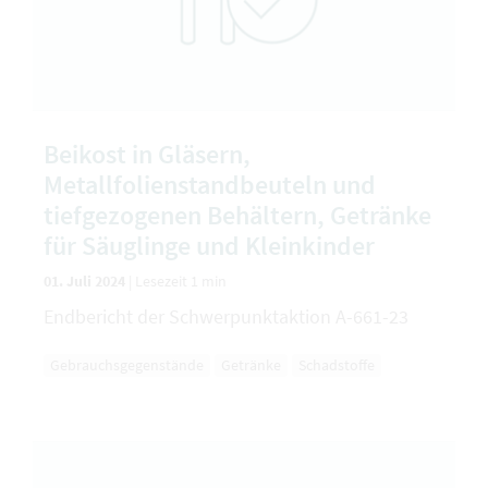
Beikost in Gläsern,
Metallfolienstandbeuteln und
tiefgezogenen Behältern, Getränke
für Säuglinge und Kleinkinder
01. Juli 2024
|
Lesezeit 1 min
Endbericht der Schwerpunktaktion A-661-23
Gebrauchsgegenstände
Getränke
Schadstoffe