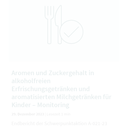
Aromen und Zuckergehalt in
alkoholfreien
Erfrischungsgetränken und
aromatisierten Milchgetränken für
Kinder – Monitoring
29. Dezember 2023
|
Lesezeit 1 min
Endbericht der Schwerpunktaktion A-021-23