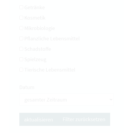
Getränke
Kosmetik
Mikrobiologie
Pflanzliche Lebensmittel
Schadstoffe
Spielzeug
Tierische Lebensmittel
Datum
Filter zurücksetzen