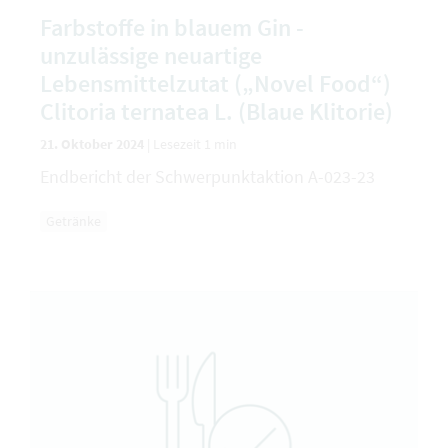
Farbstoffe in blauem Gin -
unzulässige neuartige
Lebensmittelzutat („Novel Food“)
Clitoria ternatea L. (Blaue Klitorie)
21. Oktober 2024
|
Lesezeit 1 min
Endbericht der Schwerpunktaktion A-023-23
Getränke