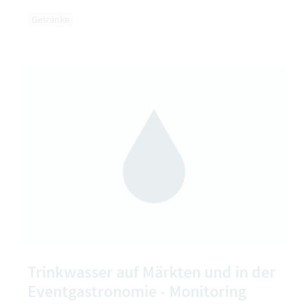
Getränke
Trinkwasser auf Märkten und in der
Eventgastronomie - Monitoring