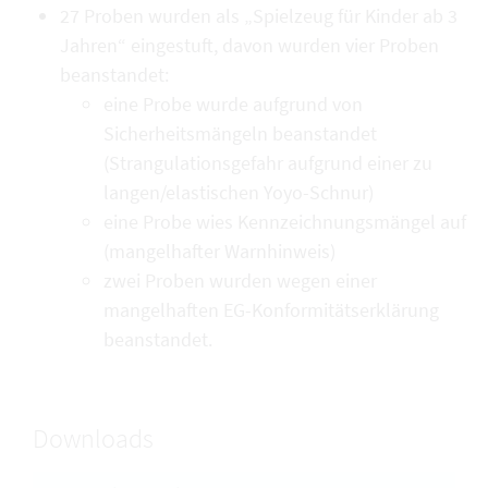
27 Proben wurden als „Spielzeug für Kinder ab 3
Jahren“ eingestuft, davon wurden vier Proben
beanstandet:
eine Probe wurde aufgrund von
Sicherheitsmängeln beanstandet
(Strangulationsgefahr aufgrund einer zu
langen/elastischen Yoyo-Schnur)
eine Probe wies Kennzeichnungsmängel auf
(mangelhafter Warnhinweis)
zwei Proben wurden wegen einer
mangelhaften EG-Konformitätserklärung
beanstandet.
Downloads