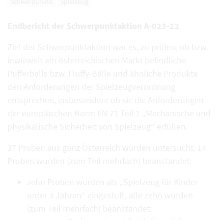
Schwerpunkte
Spielzeug
Endbericht der Schwerpunktaktion A-023-22
Ziel der Schwerpunktaktion war es, zu prüfen, ob bzw.
inwieweit am österreichischen Markt befindliche
Pufferballs bzw. Fluffy-Bälle und ähnliche Produkte
den Anforderungen der Spielzeugverordnung
entsprechen, insbesondere ob sie die Anforderungen
der europäischen Norm EN 71 Teil 1 „Mechanische und
physikalische Sicherheit von Spielzeug“ erfüllen.
37 Proben aus ganz Österreich wurden untersucht. 14
Proben wurden (zum Teil mehrfach) beanstandet:
zehn Proben wurden als „Spielzeug für Kinder
unter 3 Jahren“ eingestuft, alle zehn wurden
(zum Teil mehrfach) beanstandet: