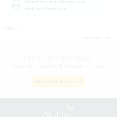
Sicherheit von Pufferballs und
PDF
ähnlichen Produkten
172 KB
Zurück
Aktualisiert: 18.07.2022
Möchten Sie Informationen
maßgeschneidert und kompakt erhalten?
Newsletter abonnieren