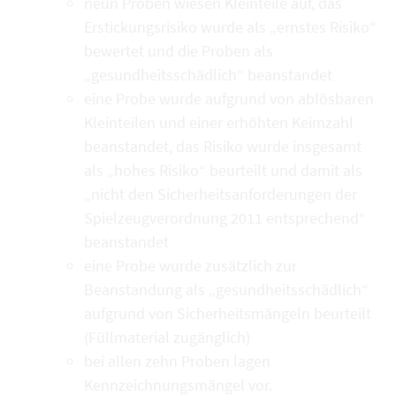
neun Proben wiesen Kleinteile auf, das
Erstickungsrisiko wurde als „ernstes Risiko“
bewertet und die Proben als
„gesundheitsschädlich“ beanstandet
eine Probe wurde aufgrund von ablösbaren
Kleinteilen und einer erhöhten Keimzahl
beanstandet, das Risiko wurde insgesamt
als „hohes Risiko“ beurteilt und damit als
„nicht den Sicherheitsanforderungen der
Spielzeugverordnung 2011 entsprechend“
beanstandet
eine Probe wurde zusätzlich zur
Beanstandung als „gesundheitsschädlich“
aufgrund von Sicherheitsmängeln beurteilt
(Füllmaterial zugänglich)
bei allen zehn Proben lagen
Kennzeichnungsmängel vor.