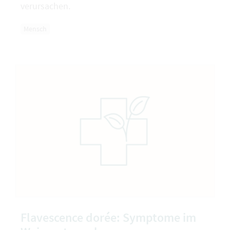
verursachen.
Mensch
Flavescence dorée: Symptome im