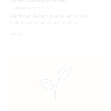
16. Juli 2026
|
Lesezeit 1 min
Hier finden Sie den aktuellen Bericht über
Ausbrüche und Infektionskrankheiten
Mensch