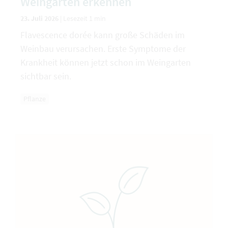
Weingarten erkennen
23. Juli 2026
|
Lesezeit 1 min
Flavescence dorée kann große Schäden im
Weinbau verursachen. Erste Symptome der
Krankheit können jetzt schon im Weingarten
sichtbar sein.
Pflanze