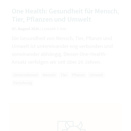
One Health: Gesundheit für Mensch,
Tier, Pflanzen und Umwelt
07. August 2026
|
Lesezeit 1 min
Die Gesundheit von Mensch, Tier, Pflanze und
Umwelt ist untereinander eng verbunden und
voneinander abhängig. Diesen One-Health-
Ansatz verfolgen wir seit über 20 Jahren.
Unternehmen
Mensch
Tier
Pflanze
Umwelt
Forschung