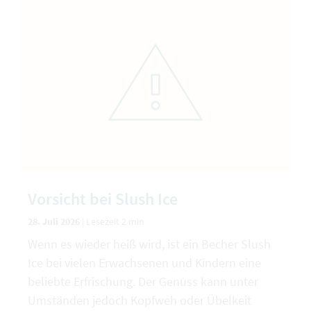
Vorsicht bei Slush Ice
28. Juli 2026
|
Lesezeit 2 min
Wenn es wieder heiß wird, ist ein Becher Slush
Ice bei vielen Erwachsenen und Kindern eine
beliebte Erfrischung. Der Genuss kann unter
Umständen jedoch Kopfweh oder Übelkeit