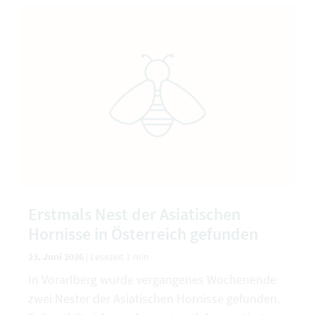
Erstmals Nest der Asiatischen
Hornisse in Österreich gefunden
23. Juni 2026
|
Lesezeit 1 min
In Vorarlberg wurde vergangenes Wochenende
zwei Nester der Asiatischen Hornisse gefunden.