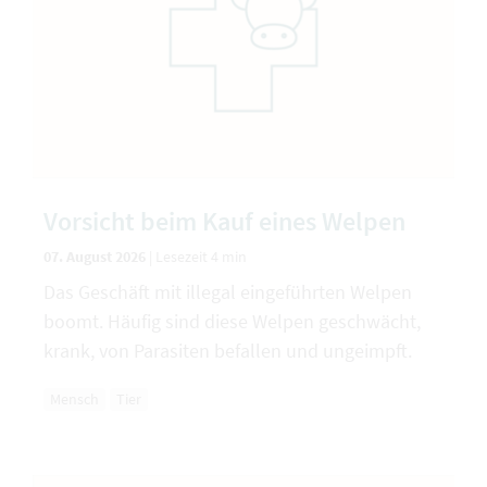
Vorsicht beim Kauf eines Welpen
07. August 2026
|
Lesezeit 4 min
Das Geschäft mit illegal eingeführten Welpen
boomt. Häufig sind diese Welpen geschwächt,
krank, von Parasiten befallen und ungeimpft.
Mensch
Tier