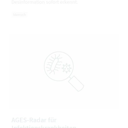
Desinformation sofort erkennt.
Mensch
AGES-Radar für
Infektionskrankheiten