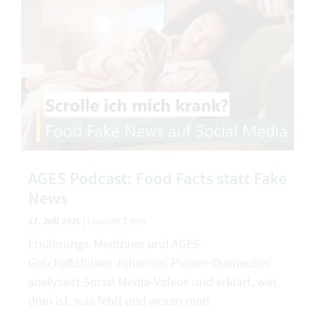
AGES Podcast: Food Facts statt Fake
News
17. Juli 2026
|
Lesezeit 1 min
Ernährungs-Mediziner und AGES-
Geschäftsführer Johannes Pleiner-Duxneuner
analysiert Social Media-Videos und erklärt, was
dran ist, was fehlt und woran man