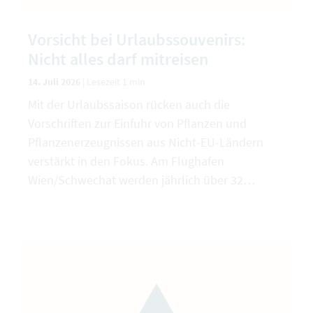
Vorsicht bei Urlaubssouvenirs:
Nicht alles darf mitreisen
14. Juli 2026
|
Lesezeit 1 min
Mit der Urlaubssaison rücken auch die
Vorschriften zur Einfuhr von Pflanzen und
Pflanzenerzeugnissen aus Nicht-EU-Ländern
verstärkt in den Fokus. Am Flughafen
Wien/Schwechat werden jährlich über 32…