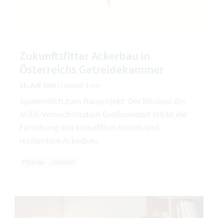
Zukunftsfitter Ackerbau in
Österreichs Getreidekammer
21. Juli 2026
|
Lesezeit 3 min
Spatenstich zum Bauprojekt: Der Neubau der
AGES-Versuchsstation Großnondorf stärkt die
Forschung von klimafitten Sorten und
resilientem Ackerbau.
Pflanze
Umwelt