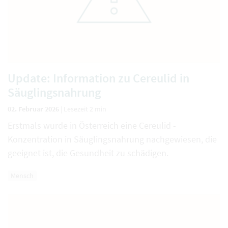
Update: Information zu Cereulid in
Säuglingsnahrung
02. Februar 2026
|
Lesezeit 2 min
Erstmals wurde in Österreich eine Cereulid -
Konzentration in Säuglingsnahrung nachgewiesen, die
geeignet ist, die Gesundheit zu schädigen.
Mensch