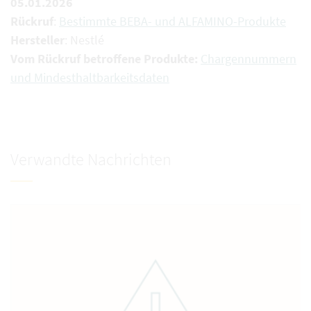
05.01.2026
Rückruf
:
Bestimmte BEBA- und ALFAMINO-Produkte
Hersteller
: Nestlé
Vom Rückruf betroffene Produkte:
Chargennummern
und Mindesthaltbarkeitsdaten
Verwandte Nachrichten