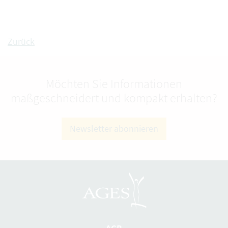
Zurück
Möchten Sie Informationen
maßgeschneidert und kompakt erhalten?
Newsletter abonnieren