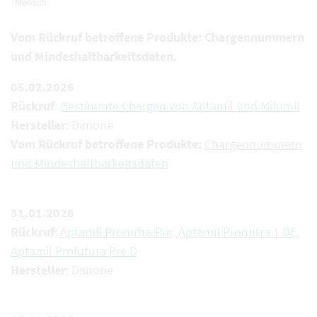
Mensch
Vom Rückruf betroffene Produkte: Chargennummern
und Mindeshaltbarkeitsdaten.
05.02.2026
Rückruf
:
Bestimmte Chargen von Aptamil und Milumil
Hersteller
: Danone
Vom Rückruf betroffene Produkte:
Chargennummern
und Mindeshaltbarkeitsdaten
31.01.2026
Rückruf
:
Aptamil Pronutra Pre, Aptamil Pronutra 1 DE,
Aptamil Profutura Pre D
Hersteller
: Danone