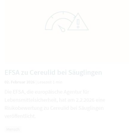
EFSA zu Cereulid bei Säuglingen
02. Februar 2026
|
Lesezeit 1 min
Die EFSA, die europäische Agentur für
Lebensmittelsicherheit, hat am 2.2.2026 eine
Risikobewertung zu Cereulid bei Säuglingen
veröffentlicht.
Mensch