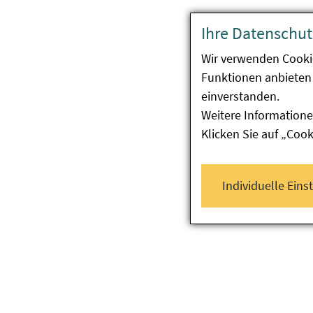
Ihre Datenschut
Wir verwenden Cooki
Funktionen anbieten 
einverstanden.
Weitere Informatione
Klicken Sie auf „Coo
Individuelle Eins