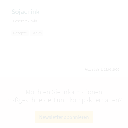
Sojadrink
|
Lesezeit 2 min
Rezepte
Basics
Aktualisiert: 12.06.2026
Möchten Sie Informationen
maßgeschneidert und kompakt erhalten?
Newsletter abonnieren