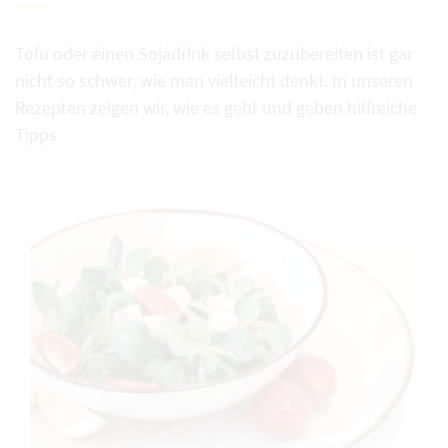
Tofu oder einen Sojadrink selbst zuzubereiten ist gar
nicht so schwer, wie man vielleicht denkt. In unseren
Rezepten zeigen wir, wie es geht und geben hilfreiche
Tipps