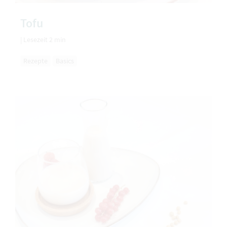
Tofu
|
Lesezeit 2 min
Rezepte
Basics