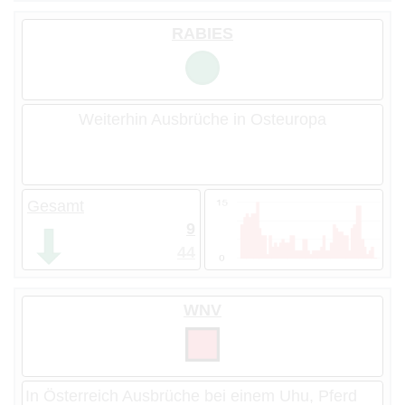
RABIES
Weiterhin Ausbrüche in Osteuropa
Gesamt
9
44
WNV
In Österreich Ausbrüche bei einem Uhu, Pferd