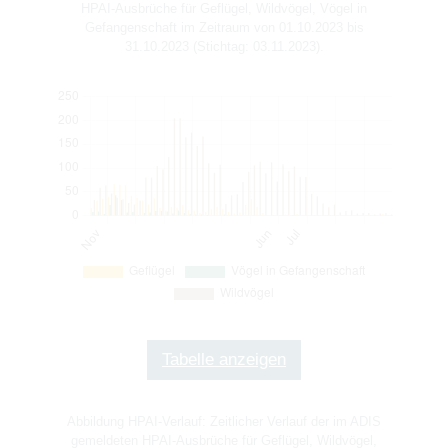
HPAI-Ausbrüche für Geflügel, Wildvögel, Vögel in
Gefangenschaft im Zeitraum von 01.10.2023 bis
31.10.2023 (Stichtag: 03.11.2023).
Tabelle anzeigen
Abbildung HPAI-Verlauf: Zeitlicher Verlauf der im ADIS
gemeldeten HPAI-Ausbrüche für Geflügel, Wildvögel,