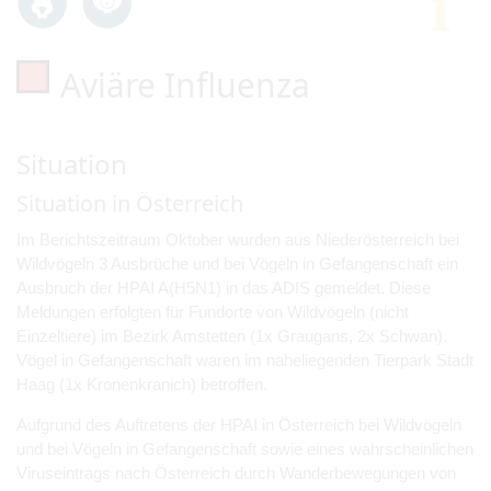
Aviäre Influenza
Situation
Situation in Österreich
Im Berichtszeitraum Oktober wurden aus Niederösterreich bei
Wildvögeln 3 Ausbrüche und bei Vögeln in Gefangenschaft ein
Ausbruch der HPAI A(H5N1) in das ADIS gemeldet. Diese
Meldungen erfolgten für Fundorte von Wildvögeln (nicht
Einzeltiere) im Bezirk Amstetten (1x Graugans, 2x Schwan).
Vögel in Gefangenschaft waren im naheliegenden Tierpark Stadt
Haag (1x Kronenkranich) betroffen.
Aufgrund des Auftretens der HPAI in Österreich bei Wildvögeln
und bei Vögeln in Gefangenschaft sowie eines wahrscheinlichen
Viruseintrags nach Österreich durch Wanderbewegungen von