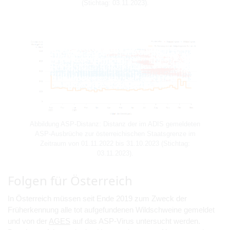
(Stichtag: 03.11.2023).
Abbildung ASP-Distanz: Distanz der im ADIS gemeldeten
ASP-Ausbrüche zur österreichischen Staatsgrenze im
Zeitraum von 01.11.2022 bis 31.10.2023 (Stichtag:
03.11.2023).
Folgen für Österreich
In Österreich müssen seit Ende 2019 zum Zweck der
Früherkennung alle tot aufgefundenen Wildschweine gemeldet
und von der
AGES
auf das ASP-Virus untersucht werden.