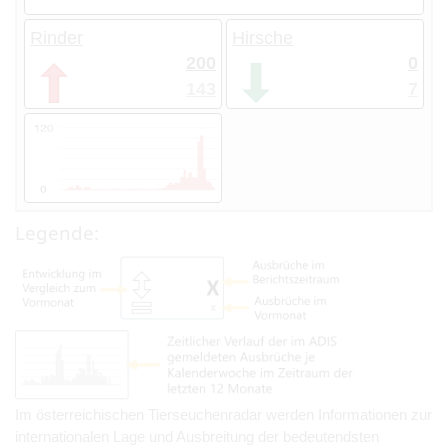
Rinder
Hirsche
200
0
143
7
Legende:
Im österreichischen Tierseuchenradar werden Informationen zur
internationalen Lage und Ausbreitung der bedeutendsten