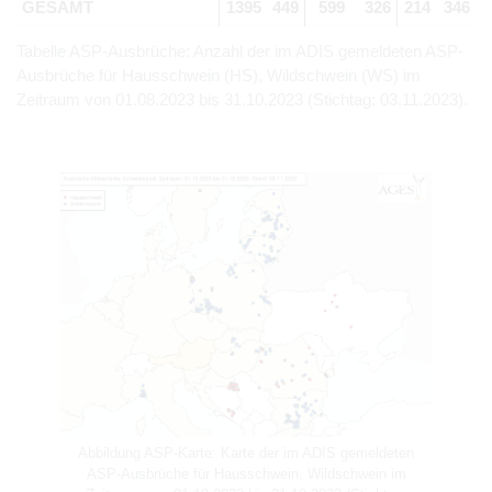
GESAMT
1395
449
599
326
214
346
Tabelle ASP-Ausbrüche: Anzahl der im ADIS gemeldeten ASP-
Ausbrüche für Hausschwein (HS), Wildschwein (WS) im
Zeitraum von 01.08.2023 bis 31.10.2023 (Stichtag: 03.11.2023).
Abbildung ASP-Karte: Karte der im ADIS gemeldeten
ASP-Ausbrüche für Hausschwein, Wildschwein im