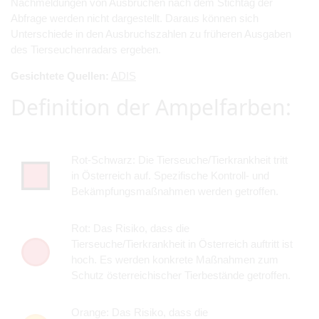
Nachmeldungen von Ausbrüchen nach dem Stichtag der
Abfrage werden nicht dargestellt. Daraus können sich
Unterschiede in den Ausbruchszahlen zu früheren Ausgaben
des Tierseuchenradars ergeben.
Gesichtete Quellen:
ADIS
Definition der Ampelfarben:
Rot-Schwarz: Die Tierseuche/Tierkrankheit tritt
in Österreich auf. Spezifische Kontroll- und
Bekämpfungsmaßnahmen werden getroffen.
Rot: Das Risiko, dass die
Tierseuche/Tierkrankheit in Österreich auftritt ist
hoch. Es werden konkrete Maßnahmen zum
Schutz österreichischer Tierbestände getroffen.
Orange: Das Risiko, dass die