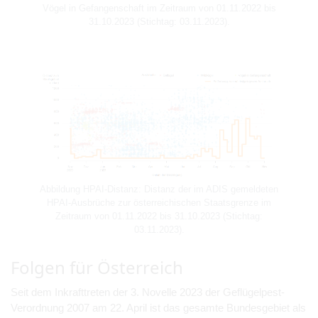
Vögel in Gefangenschaft im Zeitraum von 01.11.2022 bis
31.10.2023 (Stichtag: 03.11.2023).
Abbildung HPAI-Distanz: Distanz der im ADIS gemeldeten
HPAI-Ausbrüche zur österreichischen Staatsgrenze im
Zeitraum von 01.11.2022 bis 31.10.2023 (Stichtag:
03.11.2023).
Folgen für Österreich
Seit dem Inkrafttreten der 3. Novelle 2023 der Geflügelpest-
Verordnung 2007 am 22. April ist das gesamte Bundesgebiet als