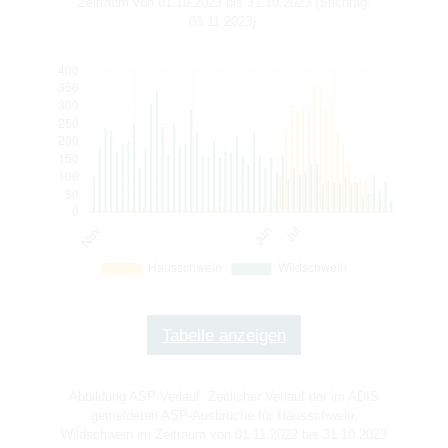
Zeitraum von 01.10.2023 bis 31.10.2023 (Stichtag:
03.11.2023).
Tabelle anzeigen
Abbildung ASP-Verlauf: Zeitlicher Verlauf der im ADIS
gemeldeten ASP-Ausbrüche für Hausschwein,
Wildschwein im Zeitraum von 01.11.2022 bis 31.10.2023