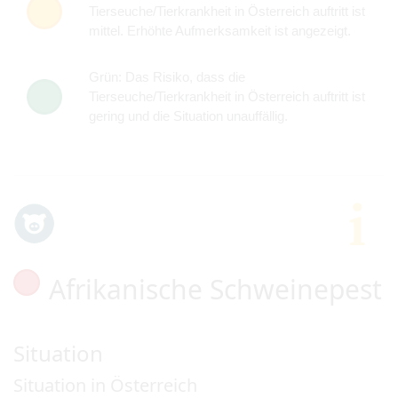
Tierseuche/Tierkrankheit in Österreich auftritt ist
mittel. Erhöhte Aufmerksamkeit ist angezeigt.
Grün: Das Risiko, dass die
Tierseuche/Tierkrankheit in Österreich auftritt ist
gering und die Situation unauffällig.
Afrikanische Schweinepest
Situation
Situation in Österreich