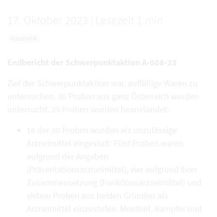
17. Oktober 2023
|
Lesezeit 1 min
Kosmetik
Endbericht der Schwerpunktaktion A-008-23
Ziel der Schwerpunktaktion war, auffällige Waren zu
untersuchen. 30 Proben aus ganz Österreich wurden
untersucht. 29 Proben wurden beanstandet:
16 der 30 Proben wurden als unzulässige
Arzneimittel eingestuft: Fünf Proben waren
aufgrund der Angaben
(Präsentationsarzneimittel), vier aufgrund ihrer
Zusammensetzung (Funktionsarzneimittel) und
sieben Proben aus beiden Gründen als
Arzneimittel einzustufen. Menthol, Kampfer und