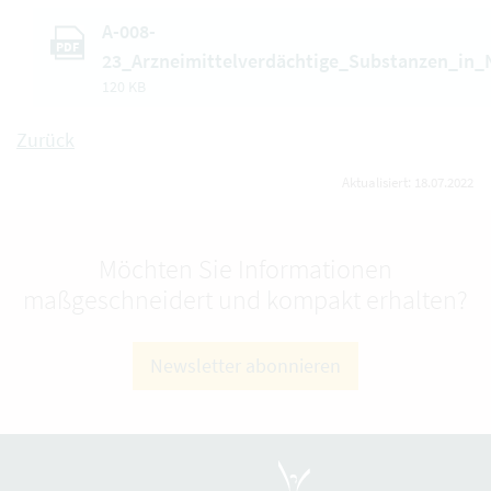
A-008-
PDF
23_Arzneimittelverdächtige_Substanzen_in
120 KB
Zurück
Aktualisiert: 18.07.2022
Möchten Sie Informationen
maßgeschneidert und kompakt erhalten?
Newsletter abonnieren