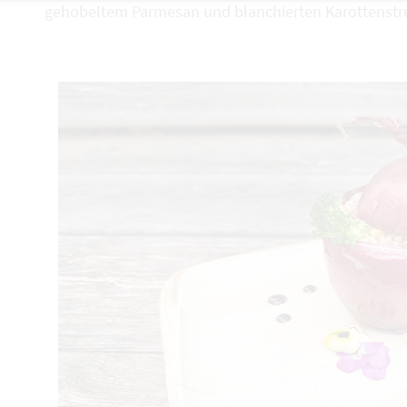
gehobeltem Parmesan und blanchierten Karottenstre