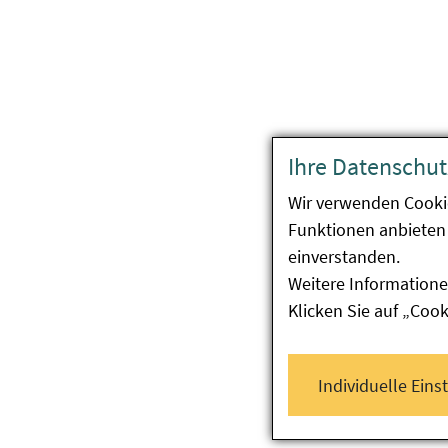
Ihre Datenschut
Wir verwenden Cooki
Funktionen anbieten 
einverstanden.
Weitere Informatione
Klicken Sie auf „Coo
Individuelle Eins