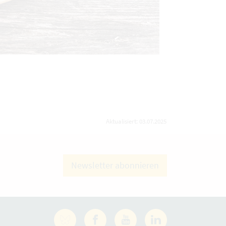
Aktualisiert: 03.07.2025
Newsletter abonnieren