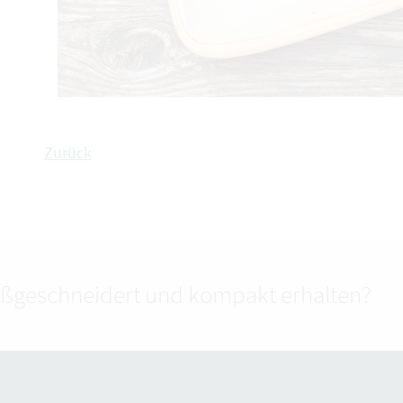
Zurück
ßgeschneidert und kompakt erhalten?