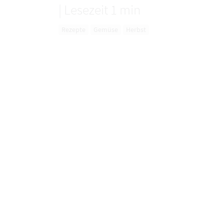
|
Lesezeit 1 min
Rezepte
Gemüse
Herbst