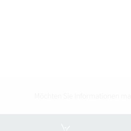
Möchten Sie Informationen ma