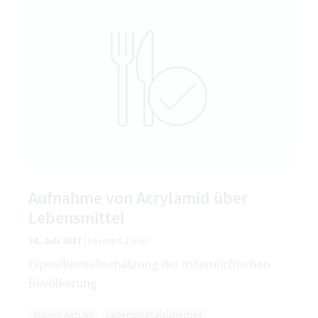
Aufnahme von Acrylamid über
Lebensmittel
24. Juli 2017
|
Lesezeit 2 min
Expositionsabschätzung der österreichischen
Bevölkerung
Wissen Aktuell
Lebensmittelsicherheit