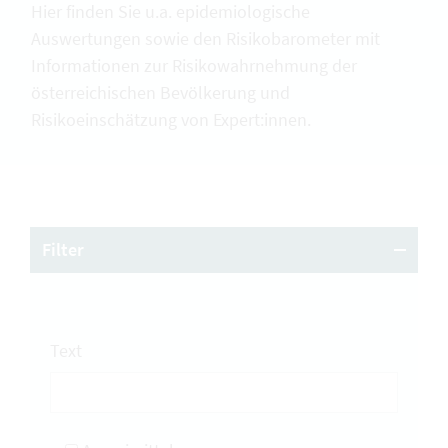
Hier finden Sie u.a. epidemiologische
Auswertungen sowie den Risikobarometer mit
Informationen zur Risikowahrnehmung der
österreichischen Bevölkerung und
Risikoeinschätzung von Expert:innen.
Filter
Text