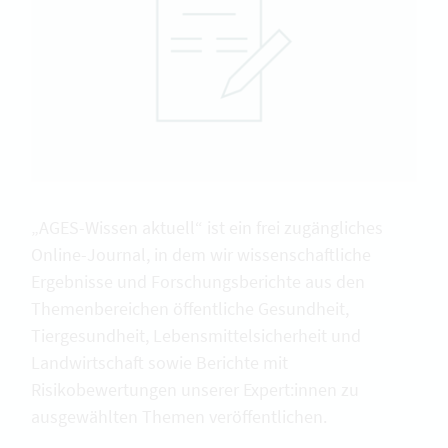
„AGES-Wissen aktuell“ ist ein frei zugängliches
Online-Journal, in dem wir wissenschaftliche
Ergebnisse und Forschungsberichte aus den
Themenbereichen öffentliche Gesundheit,
Tiergesundheit, Lebensmittelsicherheit und
Landwirtschaft sowie Berichte mit
Risikobewertungen unserer Expert:innen zu
ausgewählten Themen veröffentlichen.