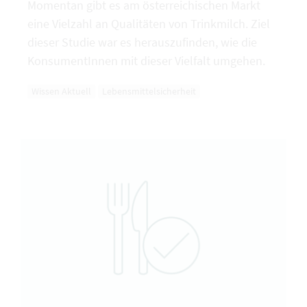
Momentan gibt es am österreichischen Markt
eine Vielzahl an Qualitäten von Trinkmilch. Ziel
dieser Studie war es herauszufinden, wie die
KonsumentInnen mit dieser Vielfalt umgehen.
Wissen Aktuell
Lebensmittelsicherheit