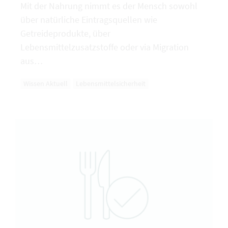
Mit der Nahrung nimmt es der Mensch sowohl
über natürliche Eintragsquellen wie
Getreideprodukte, über
Lebensmittelzusatzstoffe oder via Migration
aus…
Wissen Aktuell
Lebensmittelsicherheit