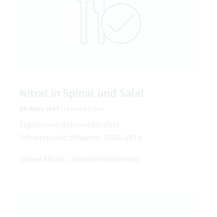
Nitrat in Spinat und Salat
14. März 2017
|
Lesezeit 1 min
Ergebnisse österreichischer
Schwerpunktaktionen 2006–2014
Wissen Aktuell
Lebensmittelsicherheit