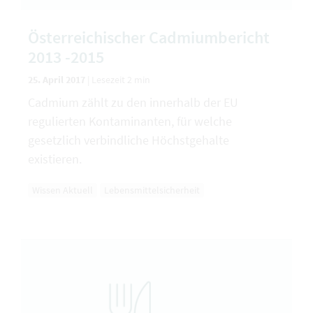
Österreichischer Cadmiumbericht
2013 -2015
25. April 2017
|
Lesezeit 2 min
Cadmium zählt zu den innerhalb der EU
regulierten Kontaminanten, für welche
gesetzlich verbindliche Höchstgehalte
existieren.
Wissen Aktuell
Lebensmittelsicherheit