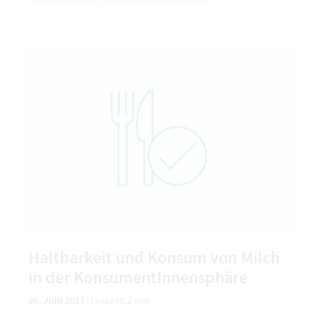
Haltbarkeit und Konsum von Milch
in der KonsumentInnensphäre
26. Juni 2017
|
Lesezeit 2 min