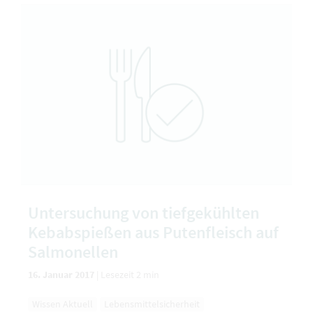
Untersuchung von tiefgekühlten
Kebabspießen aus Putenfleisch auf
Salmonellen
16. Januar 2017
|
Lesezeit 2 min
Wissen Aktuell
Lebensmittelsicherheit