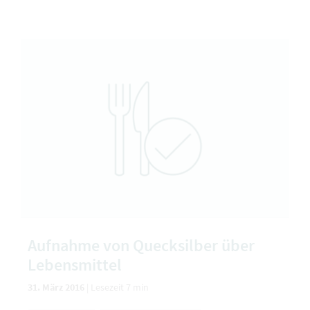
Aufnahme von Quecksilber über
Lebensmittel
31. März 2016
|
Lesezeit 7 min