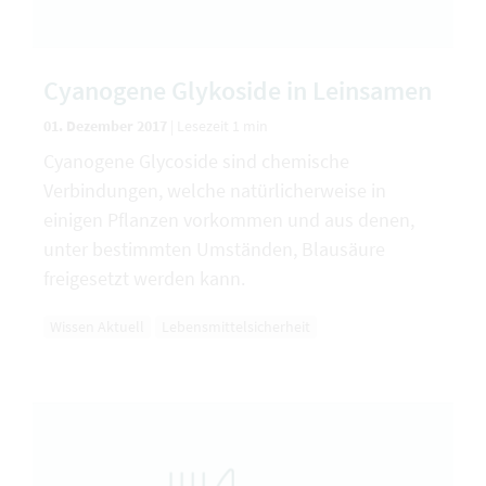
Cyanogene Glykoside in Leinsamen
01. Dezember 2017
|
Lesezeit 1 min
Cyanogene Glycoside sind chemische
Verbindungen, welche natürlicherweise in
einigen Pflanzen vorkommen und aus denen,
unter bestimmten Umständen, Blausäure
freigesetzt werden kann.
Wissen Aktuell
Lebensmittelsicherheit