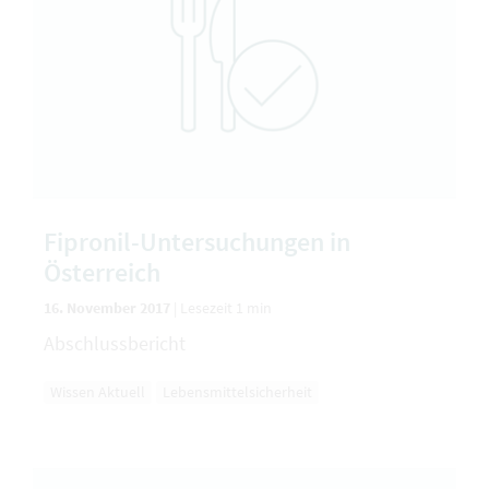
Fipronil-Untersuchungen in
Österreich
16. November 2017
|
Lesezeit 1 min
Abschlussbericht
Wissen Aktuell
Lebensmittelsicherheit