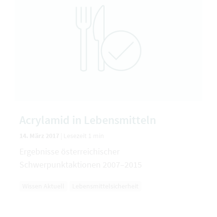
Acrylamid in Lebensmitteln
14. März 2017
|
Lesezeit 1 min
Ergebnisse österreichischer
Schwerpunktaktionen 2007–2015
Wissen Aktuell
Lebensmittelsicherheit