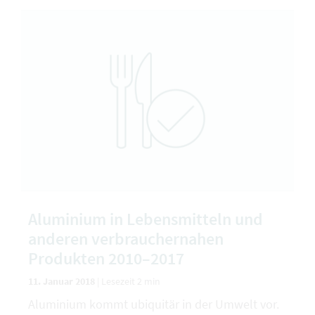
Aluminium in Lebensmitteln und
anderen verbrauchernahen
Produkten 2010–2017
11. Januar 2018
|
Lesezeit 2 min
Aluminium kommt ubiquitär in der Umwelt vor.