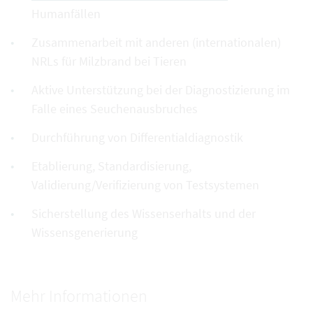
Humanfällen
Zusammenarbeit mit anderen (internationalen)
NRLs für Milzbrand bei Tieren
Aktive Unterstützung bei der Diagnostizierung im
Falle eines Seuchenausbruches
Durchführung von Differentialdiagnostik
Etablierung, Standardisierung,
Validierung/Verifizierung von Testsystemen
Sicherstellung des Wissenserhalts und der
Wissensgenerierung
Mehr Informationen