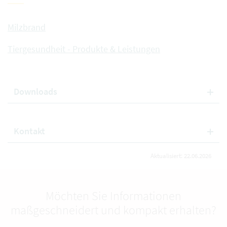
Milzbrand
Tiergesundheit - Produkte & Leistungen
Downloads
Kontakt
Aktualisiert: 22.06.2026
Möchten Sie Informationen
maßgeschneidert und kompakt erhalten?