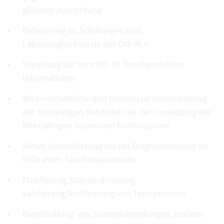
gleichen Ausrichtung
Beteiligung an Schulungen und
Laborvergleichstests des OIE-RLs
Verteilung der vom OIE-RL bereitgestellten
Informationen
Wissenschaftliche und technische Unterstützung
der zuständigen Behörden bei der Umsetzung der
Mehrjährigen nationalen Kontrollpläne
Aktive Unterstützung bei der Diagnostizierung im
Falle eines Seuchenausbruchs
Etablierung, Standardisierung,
Validierung/Verifizierung von Testsystemen
Bereithaltung von Stammsammlungen, Isolaten