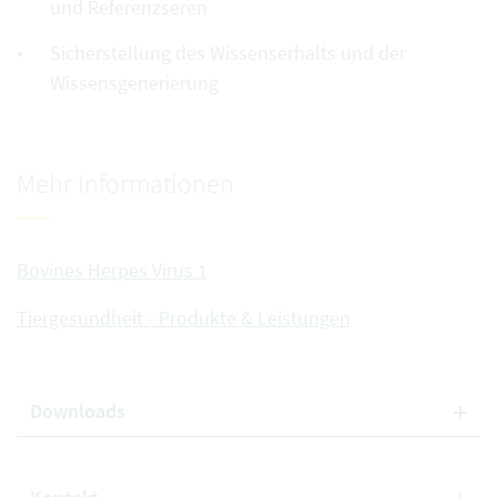
und Referenzseren
Sicherstellung des Wissenserhalts und der
Wissensgenerierung
Mehr Informationen
Bovines Herpes Virus 1
Tiergesundheit - Produkte & Leistungen
Downloads