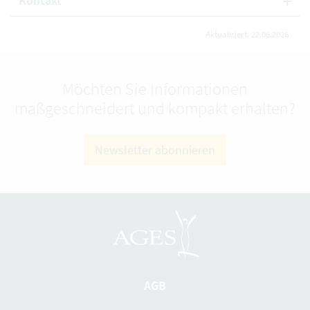
Kontakt
Aktualisiert: 22.06.2026
Möchten Sie Informationen
maßgeschneidert und kompakt erhalten?
Newsletter abonnieren
AGB