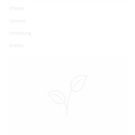
Pflanze
Umwelt
Forschung
Events