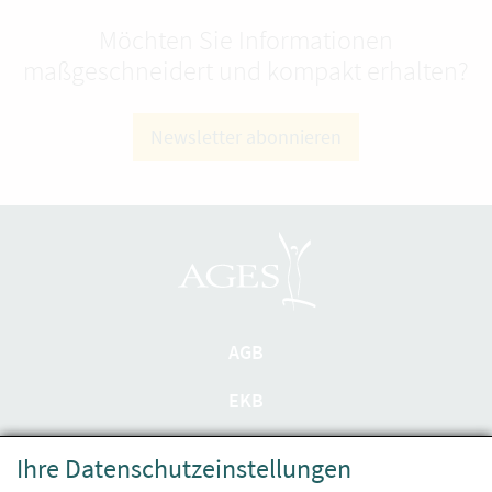
Möchten Sie Informationen
maßgeschneidert und kompakt erhalten?
Newsletter abonnieren
AGB
EKB
Datenschutzerklärung
Ihre Datenschutzeinstellungen