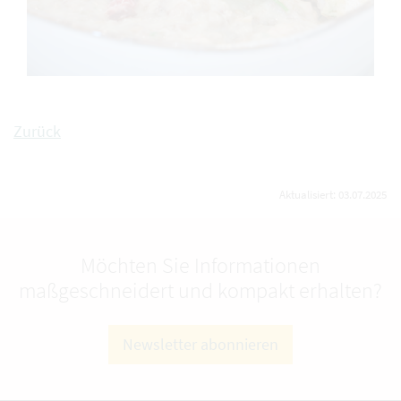
Zurück
Aktualisiert: 03.07.2025
Möchten Sie Informationen
maßgeschneidert und kompakt erhalten?
Newsletter abonnieren