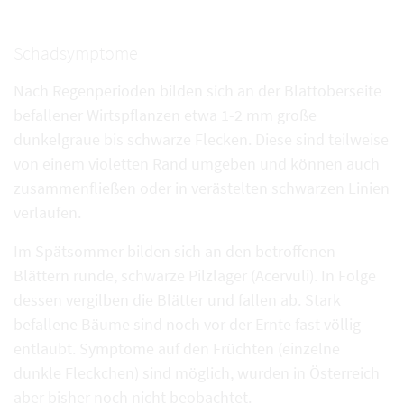
Schadsymptome
Nach Regenperioden bilden sich an der Blattoberseite
befallener Wirtspflanzen etwa 1-2 mm große
dunkelgraue bis schwarze Flecken. Diese sind teilweise
von einem violetten Rand umgeben und können auch
zusammenfließen oder in verästelten schwarzen Linien
verlaufen.
Im Spätsommer bilden sich an den betroffenen
Blättern runde, schwarze Pilzlager (Acervuli). In Folge
dessen vergilben die Blätter und fallen ab. Stark
befallene Bäume sind noch vor der Ernte fast völlig
entlaubt. Symptome auf den Früchten (einzelne
dunkle Fleckchen) sind möglich, wurden in Österreich
aber bisher noch nicht beobachtet.