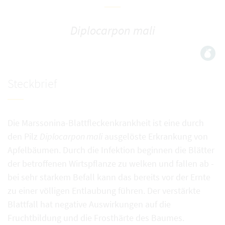
Diplocarpon mali
Steckbrief
Die Marssonina-Blattfleckenkrankheit ist eine durch
den Pilz
Diplocarpon mali
ausgelöste Erkrankung von
Apfelbäumen. Durch die Infektion beginnen die Blätter
der betroffenen Wirtspflanze zu welken und fallen ab -
bei sehr starkem Befall kann das bereits vor der Ernte
zu einer völligen Entlaubung führen. Der verstärkte
Blattfall hat negative Auswirkungen auf die
Fruchtbildung und die Frosthärte des Baumes.