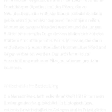
Fruchtkörper (Apothecien) des Pilzes, die zu
Neuinfektionen im Frühjahr führen. Sobald die darin
gebildeten Sporen (Ascosporen) im Frühjahr reifen,
können sie ausgeschleudert werden und die jungen
Blätter infizieren. In Folge dessen bilden sich auf den
Blättern Fruchtkörper des Pilzes (Acervuli). Die darin
enthaltenen Sporen (Konidien) können über Wind und
Regen verbreitet werden. Dadurch kann es zur
Ausschüttung mehrerer Pilzgenerationen pro Jahr
kommen.
Wirtschaftliche Bedeutung
Die Marssonina-Blattfleckenkrankheit tritt in unseren
Breitengraden hauptsächlich in biologisch bzw.
extensiv bewirtschafteten Anlagen und in Privatgärten