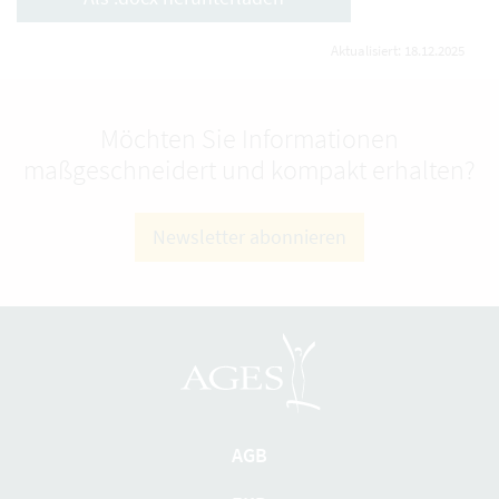
Aktualisiert: 18.12.2025
Möchten Sie Informationen
maßgeschneidert und kompakt erhalten?
Newsletter abonnieren
AGB