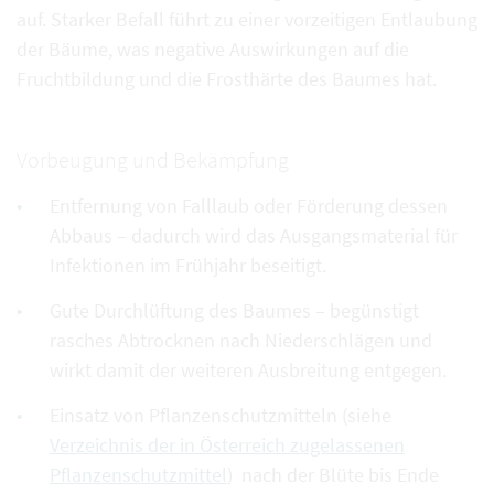
auf. Starker Befall führt zu einer vorzeitigen Entlaubung
der Bäume, was negative Auswirkungen auf die
Fruchtbildung und die Frosthärte des Baumes hat.
Vorbeugung und Bekämpfung
Entfernung von Falllaub oder Förderung dessen
Abbaus – dadurch wird das Ausgangsmaterial für
Infektionen im Frühjahr beseitigt.
Gute Durchlüftung des Baumes – begünstigt
rasches Abtrocknen nach Niederschlägen und
wirkt damit der weiteren Ausbreitung entgegen.
Einsatz von Pflanzenschutzmitteln (siehe
Verzeichnis der in Österreich zugelassenen
Pflanzenschutzmittel
) nach der Blüte bis Ende