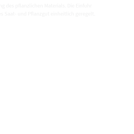
g des pflanzlichen Materials. Die Einfuhr
s Saat- und Pflanzgut einheitlich geregelt.