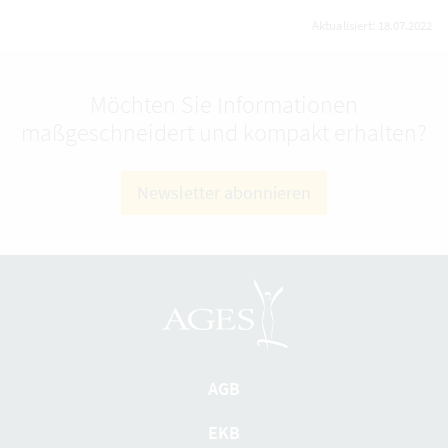
Aktualisiert: 18.07.2022
Möchten Sie Informationen
maßgeschneidert und kompakt erhalten?
Newsletter abonnieren
AGB
EKB