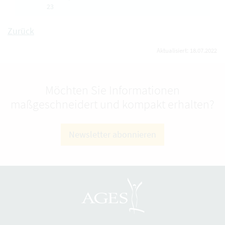
23
Zurück
Aktualisiert: 18.07.2022
Möchten Sie Informationen
maßgeschneidert und kompakt erhalten?
Newsletter abonnieren