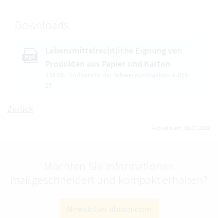
Downloads
Lebensmittelrechtliche Eignung von
PDF
Produkten aus Papier und Karton
234 KB | Endbericht der Schwerpunktaktion A-019-
25
Zurück
Aktualisiert: 18.07.2022
Möchten Sie Informationen
maßgeschneidert und kompakt erhalten?
Newsletter abonnieren