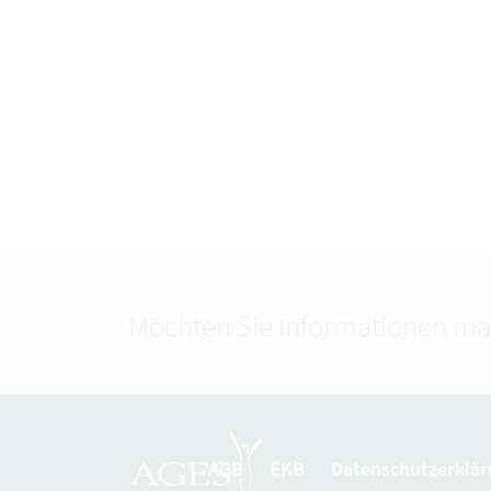
Möchten Sie Informationen ma
AGB
EKB
Datenschutzerklär