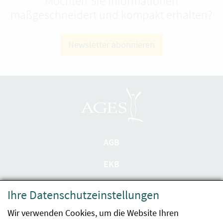
Möchten Sie Informationen
maßgeschneidert und kompakt erhalten?
Newsletter abonnieren
AGB
EKB
Datenschutzerklärung
Ihre Datenschutzeinstellungen
Barrierefreiheit
Wir verwenden Cookies, um die Website Ihren