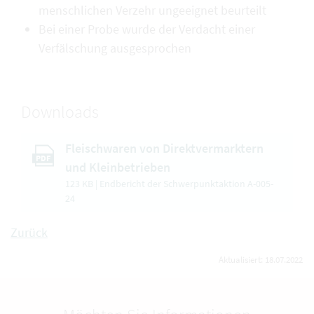
menschlichen Verzehr ungeeignet beurteilt
Bei einer Probe wurde der Verdacht einer
Verfälschung ausgesprochen
Downloads
Fleischwaren von Direktvermarktern
PDF
und Kleinbetrieben
123 KB | Endbericht der Schwerpunktaktion A-005-
24
Zurück
Aktualisiert: 18.07.2022