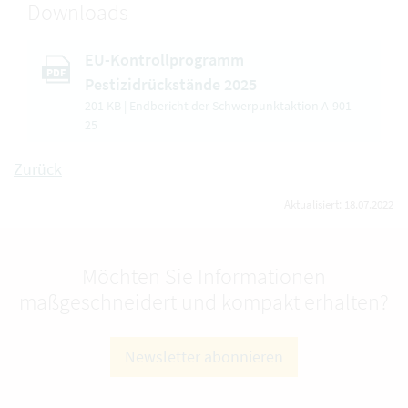
Downloads
EU-Kontrollprogramm
PDF
Pestizidrückstände 2025
201 KB | Endbericht der Schwerpunktaktion A-901-
25
Zurück
Aktualisiert: 18.07.2022
Möchten Sie Informationen
maßgeschneidert und kompakt erhalten?
Newsletter abonnieren