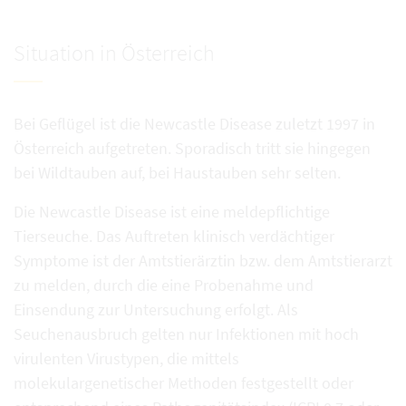
Situation in Österreich
Bei Geflügel ist die Newcastle Disease zuletzt 1997 in
Österreich aufgetreten. Sporadisch tritt sie hingegen
bei Wildtauben auf, bei Haustauben sehr selten.
Die Newcastle Disease ist eine meldepflichtige
Tierseuche. Das Auftreten klinisch verdächtiger
Symptome ist der Amtstierärztin bzw. dem Amtstierarzt
zu melden, durch die eine Probenahme und
Einsendung zur Untersuchung erfolgt. Als
Seuchenausbruch gelten nur Infektionen mit hoch
virulenten Virustypen, die mittels
molekulargenetischer Methoden festgestellt oder