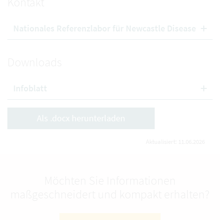
Kontakt
Nationales Referenzlabor für Newcastle Disease
Downloads
Infoblatt
Als .docx herunterladen
Aktualisiert: 11.06.2026
Möchten Sie Informationen
maßgeschneidert und kompakt erhalten?