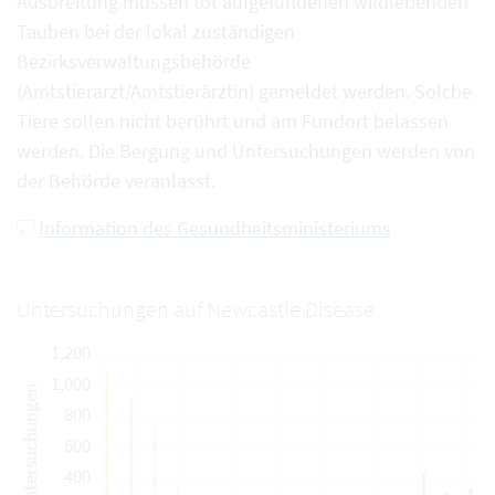
Ausbreitung müssen tot aufgefundenen wildlebenden
Tauben bei der lokal zuständigen
Bezirksverwaltungsbehörde
(Amtstierarzt/Amtstierärztin) gemeldet werden. Solche
Tiere sollen nicht berührt und am Fundort belassen
werden. Die Bergung und Untersuchungen werden von
der Behörde veranlasst.
Information des Gesundheitsministeriums
Untersuchungen auf Newcastle Disease