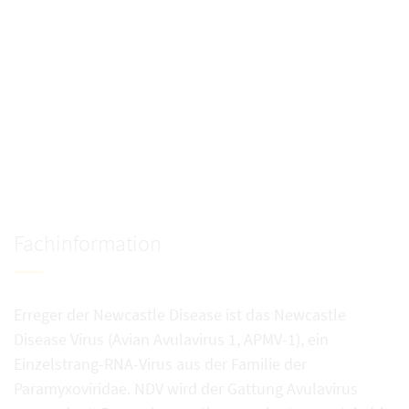
Fachinformation
Erreger der Newcastle Disease ist das Newcastle
Disease Virus (Avian Avulavirus 1, APMV-1), ein
Einzelstrang-RNA-Virus aus der Familie der
Paramyxoviridae. NDV wird der Gattung Avulavirus