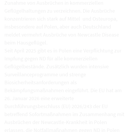
Zunahme von Ausbrüchen in kommerziellen
Geflügelhaltungen zu verzeichnen. Die Ausbrüche
konzentrieren sich stark auf Mittel und Osteuropa,
insbesondere auf Polen, aber auch Deutschland
meldet vermehrt Ausbrüche von Newcastle Disease
beim Hausgeflügel.
Seit April 2025 gibt es in Polen eine Verpflichtung zur
Impfung gegen ND für alle kommerziellen
Geflügelbestände. Zusätzlich wurden intensive
Surveillanceprogramme und strenge
Biosicherheitsanforderungen als
Bekämpfungsmaßnahmen eingeführt. Die EU hat am
26. Januar 2026 eine erweiterte
Durchführungsbeschluss (EU) 2026/243 der EU
betreffend Sofortmaßnahmen im Zusammenhang mit
Ausbrüchen der Newcastle-Krankheit in Polen
erlassen, die Notfallmaßnahmen gegen ND in Polen