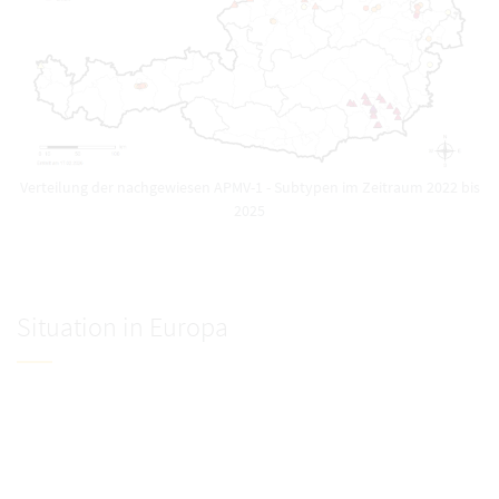
Verteilung der nachgewiesen APMV-1 - Subtypen im Zeitraum 2022 bis
2025
Situation in Europa