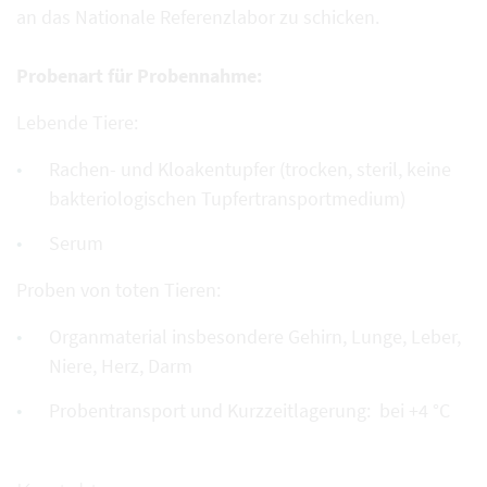
an das Nationale Referenzlabor zu schicken.
Probenart für Probennahme:
Lebende Tiere:
Rachen- und Kloakentupfer (trocken, steril, keine
bakteriologischen Tupfertransportmedium)
Serum
Proben von toten Tieren:
Organmaterial insbesondere Gehirn, Lunge, Leber,
Niere, Herz, Darm
Probentransport und Kurzzeitlagerung: bei +4 °C