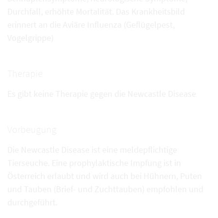
Durchfall, erhöhte Mortalität. Das Krankheitsbild
erinnert an die Aviäre Influenza (Geflügelpest,
Vogelgrippe)
Therapie
Es gibt keine Therapie gegen die Newcastle Disease
Vorbeugung
Die Newcastle Disease ist eine meldepflichtige
Tierseuche. Eine prophylaktische Impfung ist in
Österreich erlaubt und wird auch bei Hühnern, Puten
und Tauben (Brief- und Zuchttauben) empfohlen und
durchgeführt.