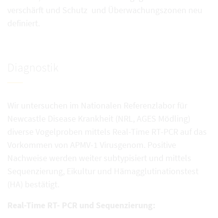
verschärft und Schutz und Überwachungszonen neu
definiert.
Diagnostik
Wir untersuchen im Nationalen Referenzlabor für
Newcastle Disease Krankheit (NRL, AGES Mödling)
diverse Vogelproben mittels Real-Time RT-PCR auf das
Vorkommen von APMV-1 Virusgenom. Positive
Nachweise werden weiter subtypisiert und mittels
Sequenzierung, Eikultur und Hämagglutinationstest
(HA) bestätigt.
Real-Time RT- PCR und Sequenzierung: